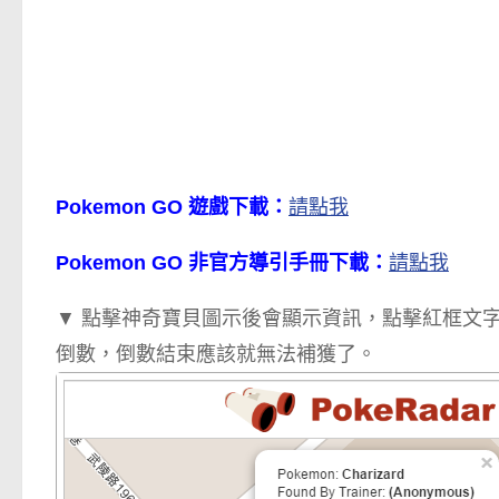
Pokemon GO 遊戲下載：
請點我
Pokemon GO 非官方導引手冊下載：
請點我
▼ 點擊神奇寶貝圖示後會顯示資訊，點擊紅框文字
倒數，倒數結束應該就無法補獲了。