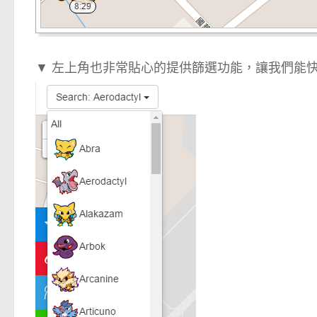
▼ 左上角也非常貼心的提供篩選功能，讓我們能