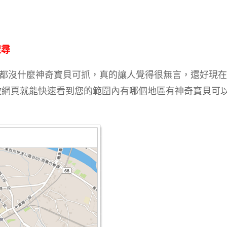
搜尋
都沒什麼神奇寶貝可抓，真的讓人覺得很無言，還好現在
要開啟網頁就能快速看到您的範圍內有哪個地區有神奇寶貝可