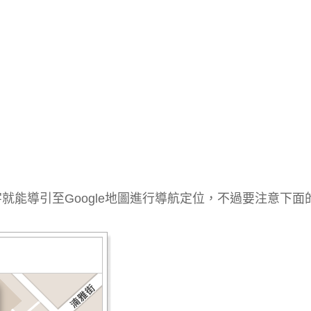
就能導引至Google地圖進行導航定位，不過要注意下面