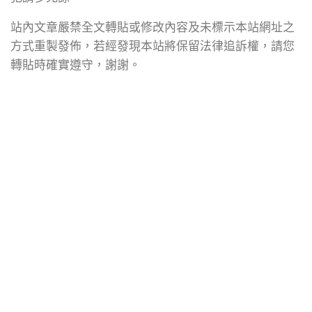
站內文章嚴禁全文轉貼或修改內容及未標示本站網址之
方式重製發佈，若經發現本站將保留法律追訴權，請您
轉貼時確實遵守，謝謝。