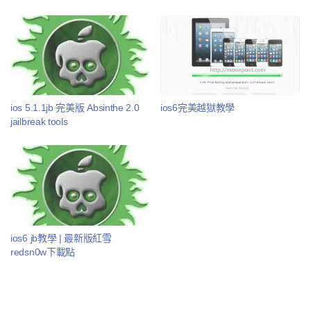
ios 5.1.1jb 完美版 Absinthe 2.0
ios6完美越獄教學
jailbreak tools
ios6 jb教學 | 最新版紅雪
redsn0w下載點