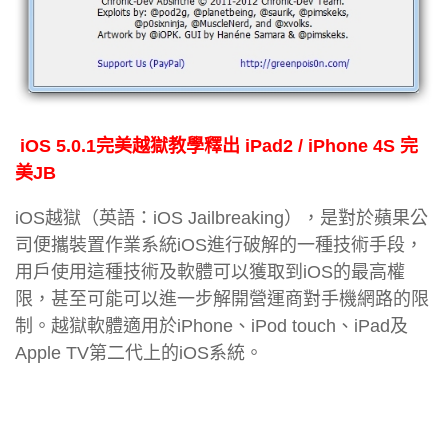
iOS 5.0.1完美越獄教學釋出 iPad2 / iPhone 4S 完
美JB
iOS越獄（英語：iOS Jailbreaking），是對於蘋果公
司便攜裝置作業系統iOS進行破解的一種技術手段，
用戶使用這種技術及軟體可以獲取到iOS的最高權
限，甚至可能可以進一步解開營運商對手機網路的限
制。越獄軟體適用於iPhone、iPod touch、iPad及
Apple TV第二代上的iOS系統。