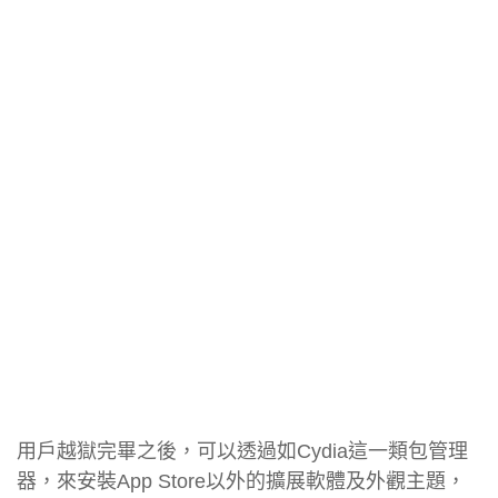
用戶越獄完畢之後，可以透過如Cydia這一類包管理
器，來安裝App Store以外的擴展軟體及外觀主題，