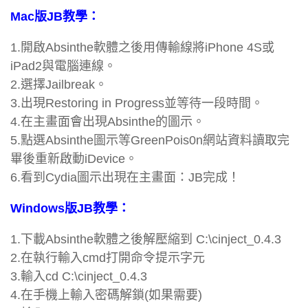
Mac版JB教學：
1.開啟Absinthe軟體之後用傳輸線將iPhone 4S或
iPad2與電腦連線。
2.選擇Jailbreak。
3.出現Restoring in Progress並等待一段時間。
4.在主畫面會出現Absinthe的圖示。
5.點選Absinthe圖示等GreenPois0n網站資料讀取完
畢後重新啟動iDevice。
6.看到Cydia圖示出現在主畫面：JB完成！
Windows版JB教學：
1.下載Absinthe軟體之後解壓縮到 C:\cinject_0.4.3
2.在執行輸入cmd打開命令提示字元
3.輸入cd C:\cinject_0.4.3
4.在手機上輸入密碼解鎖(如果需要)