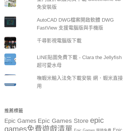
免安裝版
AutoCAD DWG檔案開啟軟體 DWG
FastView 支援電腦版與手機版
千尋影視電腦版下載
LINE貼圖免費下載 - Clara the Jellyfish
超可愛水母
嘸蝦米輸入法免下載安裝 網．蝦米直接
用
推薦標籤
epic
Epic Games Store
Epic Games
games免費遊戲清單
Epic
Epic Games 限時免費