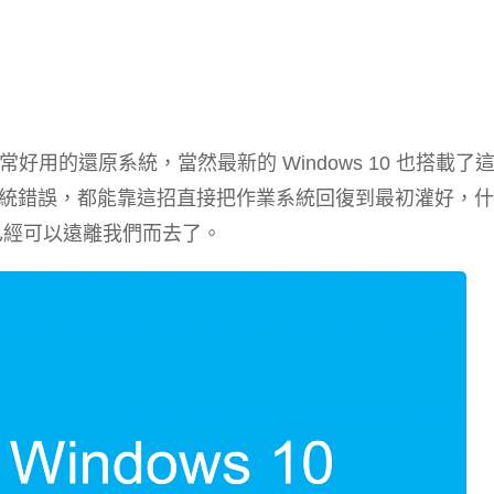
經內建非常好用的還原系統，當然最新的 Windows 10 也搭載了
統錯誤，都能靠這招直接把作業系統回復到最初灌好，什
已經可以遠離我們而去了。