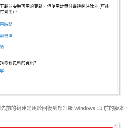
前的組建是用於回復到您升級 Windows 10 前的版本