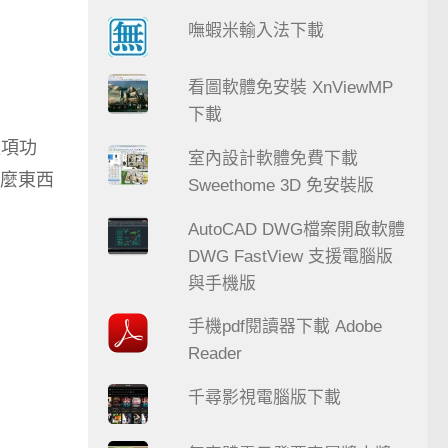
嘸蝦米輸入法下載
看圖軟體免安裝 XnViewMP
下載
這項功
室內設計軟體免費下載
麼東西
Sweethome 3D 免安裝版
AutoCAD DWG檔案開啟軟體
DWG FastView 支援電腦版
與手機版
手機pdf閱讀器下載 Adobe
Reader
千尋影視電腦版下載