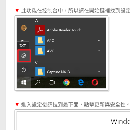
▼
此功能在控制台中，所以請在開始鍵裡找到設
▼
進入設定後請拉到最下面，點擊更新與安全性