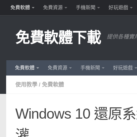
免費軟體
免費資源
手機新聞
好玩遊戲
Skip to content
免費軟體下載
提供各種實
免費軟體
免費資源
手機新聞
好玩遊戲
使用教學
/
免費軟體
Windows 10 
灌