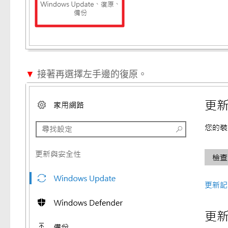
▼
接著再選擇左手邊的復原。