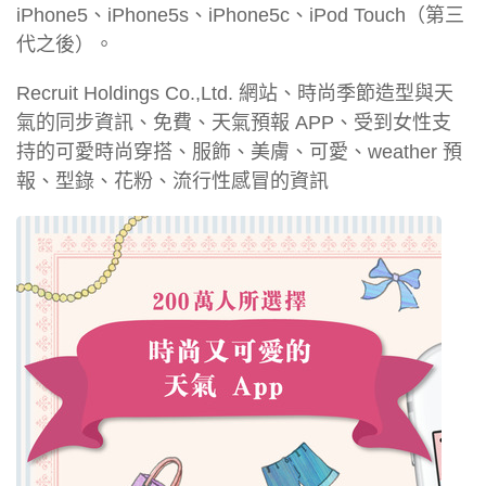
iPhone5、iPhone5s、iPhone5c、iPod Touch（第三
代之後）。
Recruit Holdings Co.,Ltd. 網站、時尚季節造型與天
氣的同步資訊、免費、天氣預報 APP、受到女性支
持的可愛時尚穿搭、服飾、美膚、可愛、weather 預
報、型錄、花粉、流行性感冒的資訊