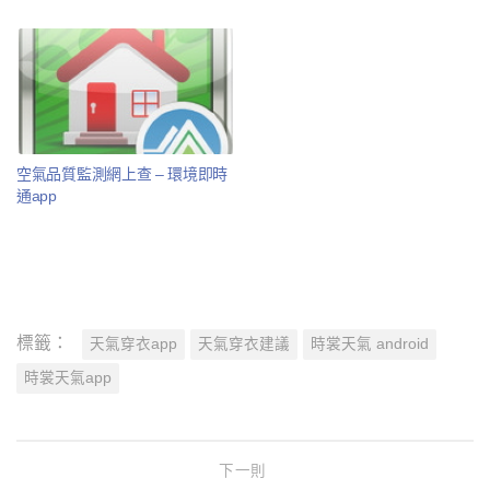
空氣品質監測網上查 – 環境即時
通app
標籤：
天氣穿衣app
天氣穿衣建議
時裳天氣 android
時裳天氣app
下一則