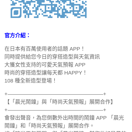
官方介紹：
在日本有百萬使用者的話題 APP！
同時提供給您今日的穿搭造型與天氣資訊
大獲女性支持的可愛天氣預報 APP
時尚的穿搭造型讓每天都 HAPPY！
108 種全新造型登場！
+——————————————————+
【「晨光鬧鐘」與「時尚天氣預報」展開合作】
+——————————————————+
會發出聲音，為您倒數外出時間的鬧鐘 APP 「晨光
鬧鐘」和「時尚天氣預報」展開合作。