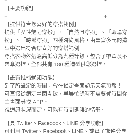
+——————————————————+
【主要功能】
+——————————————————+
【提供符合您喜好的穿搭範例】
提供「女性魅力穿扮」、「自然風穿扮」、「職場穿
扮」、「時髦穿扮」四種時尚風格，由豐富多元的造
型中選出符合您喜好的穿搭範例！
穿搭衣物依氣溫高低分為九種等級，包含了帶傘及不
帶傘選擇，全部共有 180 種造型供您選擇。
【設有推播通知功能】
到了所設定的時間，會在鎖定畫面顯示天氣預報！
可直接從鎖定畫面開啟，早晨忙碌時不需要費時間從
主畫面尋找 APP。
視通訊狀況而定，可能有時間延誤的情形。
【具 Twitter、Facebook、LINE 分享功能】
可利用 Twitter、Facebook、LINE、或電子郵件分享