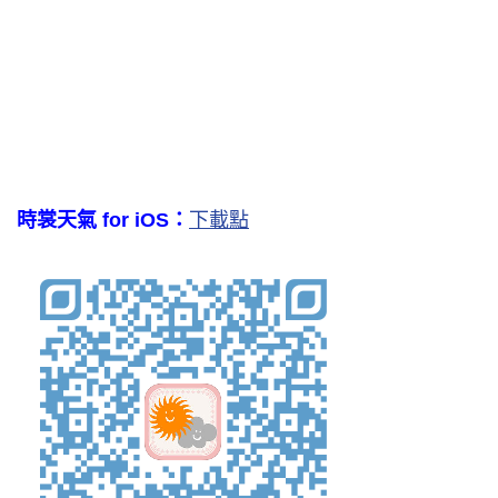
時裳天氣 for iOS：
下載點