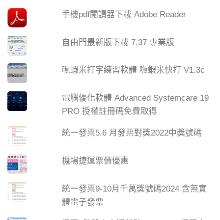
手機pdf閱讀器下載 Adobe Reader
自由門最新版下載 7.37 專業版
嘸蝦米打字練習軟體 嘸蝦米快打 V1.3c
電腦優化軟體 Advanced Systemcare 19
PRO 授權註冊碼免費取得
統一發票5.6 月發票對獎2022中獎號碼
機場捷運票價優惠
統一發票9-10月千萬獎號碼2024 含無實
體電子發票