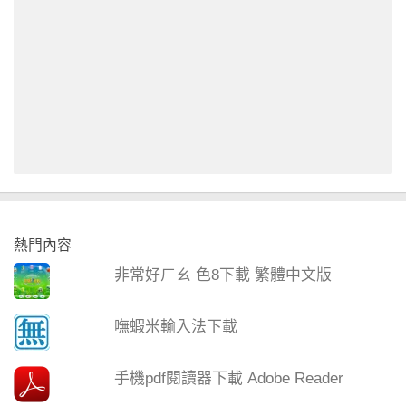
熱門內容
非常好ㄏㄠ 色8下載 繁體中文版
嘸蝦米輸入法下載
手機pdf閱讀器下載 Adobe Reader