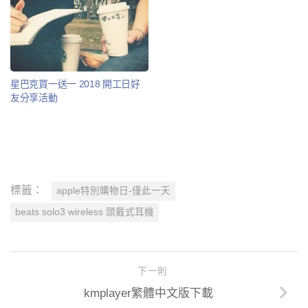
星巴克買一送一 2018 開工日好
友分享活動
標籤：
apple特別購物日-僅此一天
beats solo3 wireless 頭戴式耳機
下一則
kmplayer繁體中文版下載