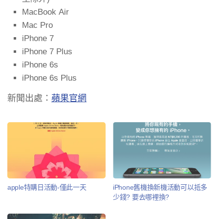
MacBook Air
Mac Pro
iPhone 7
iPhone 7 Plus
iPhone 6s
iPhone 6s Plus
新聞出處：
蘋果官網
apple特購日活動-僅此一天
iPhone舊機換新機活動可以抵多
少錢? 要去哪裡換?