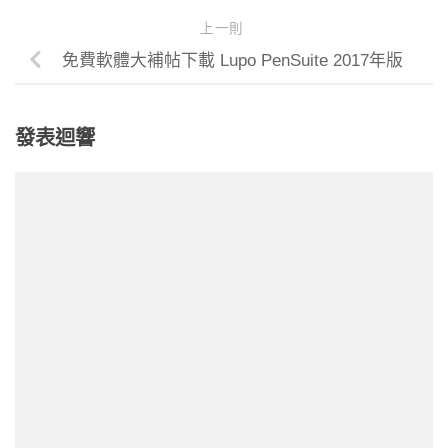
上一則
免費軟體大補帖下載 Lupo PenSuite 2017年版
發表迴響