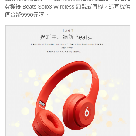
費獲得 Beats Solo3 Wireless 頭戴式耳機，這耳機價
值台幣9990元唷。