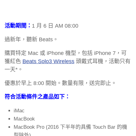
活動期間：
1 月 6 日 AM 08:00
過新年，聽新 Beats。
購買特定 Mac 或 iPhone 機型，包括 iPhone 7，可
獲紅色
Beats Solo3 Wireless
頭戴式耳機，活動只有
一天*。
優惠於早上 8:00 開始。數量有限，送完即止。
符合活動條件之產品如下：
iMac
MacBook
MacBook Pro (2016 下半年的具備 Touch Bar 的機
型除外)