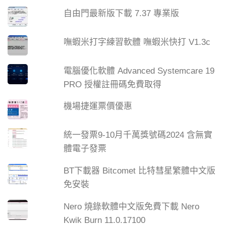
自由門最新版下載 7.37 專業版
嘸蝦米打字練習軟體 嘸蝦米快打 V1.3c
電腦優化軟體 Advanced Systemcare 19
PRO 授權註冊碼免費取得
機場捷運票價優惠
統一發票9-10月千萬獎號碼2024 含無實
體電子發票
BT下載器 Bitcomet 比特彗星繁體中文版
免安裝
Nero 燒錄軟體中文版免費下載 Nero
Kwik Burn 11.0.17100