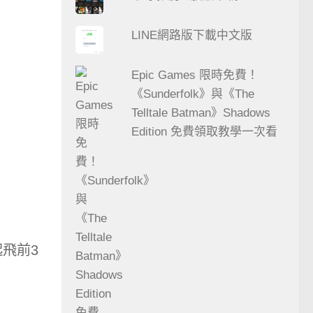
LINE網路版下載中文版
Epic Games 限時免費！
《Sunderfolk》與《The
Telltale Batman》Shadows
Edition 免費領取教學一次看
起飛前3