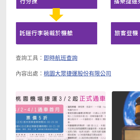
查詢工具：
即時航班查詢
內容出處：
桃園大眾捷運股份有限公司