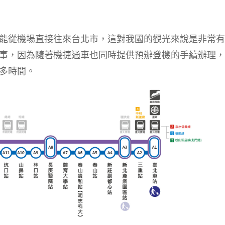
能從機場直接往來台北市，這對我國的觀光來說是非常有
事，因為隨著機捷通車也同時提供預辦登機的手續辦理，
多時間。