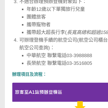
不適合辦理預辦登機對象如下：
年齡12歲以下單獨旅行兒童
團體旅客
攜帶寵物者
攜帶超大超長行李(
長寬高總和超過15
可辦理登機手續的航空公司(航空公司櫃
航空公司查詢)：
中華航空 聯繫電話03-3988888
長榮航空 聯繫電話03-3516805
辦理項目及流程：