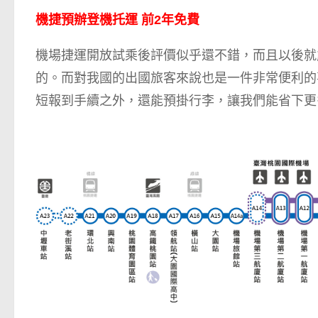
機捷預辦登機托運 前2年免費
機場捷運開放試乘後評價似乎還不錯，而且以後就
的。而對我國的出國旅客來說也是一件非常便利的
短報到手續之外，還能預掛行李，讓我們能省下更