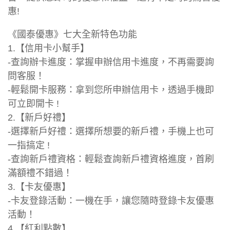
惠!
《國泰優惠》七大全新特色功能
1.【信用卡小幫手】
-查詢辦卡進度：掌握申辦信用卡進度，不再需要詢
問客服！
-輕鬆開卡服務：拿到您所申辦信用卡，透過手機即
可立即開卡 !
2.【新戶好禮】
-選擇新戶好禮：選擇所想要的新戶禮，手機上也可
一指搞定 !
-查詢新戶禮資格：輕鬆查詢新戶禮資格進度，首刷
滿額禮不錯過！
3.【卡友優惠】
-卡友登錄活動：一機在手，讓您隨時登錄卡友優惠
活動！
4.【紅利點數】