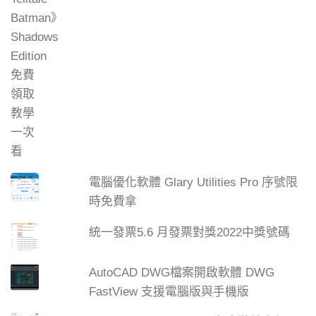
電腦優化軟體 Glary Utilities Pro 序號限
時免費拿
統一發票5.6 月發票對獎2022中獎號碼
AutoCAD DWG檔案開啟軟體 DWG
FastView 支援電腦版與手機版