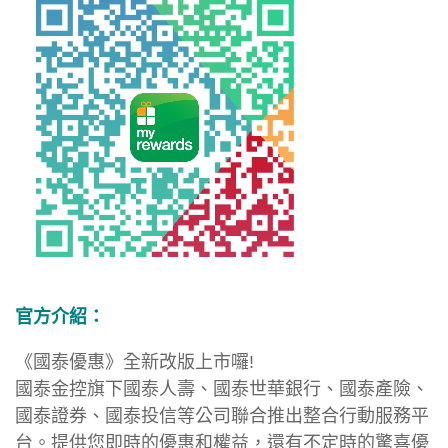
官方介紹：
《國泰優惠》全新改版上市囉!
國泰金控旗下國泰人壽、國泰世華銀行、國泰產險、
國泰證券、國泰投信等公司聯合推出整合行動服務平
台。提供您即時的優惠和權益，還有不定時的驚喜優