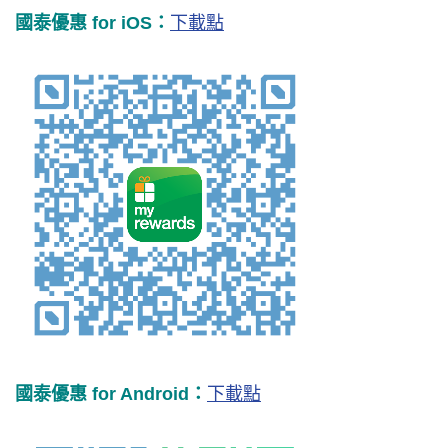
國泰優惠 for iOS：
下載點
國泰優惠 for Android：
下載點