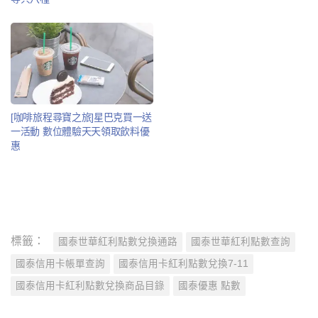
[咖啡旅程尋寶之旅]星巴克買一送
一活動 數位體驗天天領取飲料優
惠
標籤：
國泰世華紅利點數兌換通路
國泰世華紅利點數查詢
國泰信用卡帳單查詢
國泰信用卡紅利點數兌換7-11
國泰信用卡紅利點數兌換商品目錄
國泰優惠 點數