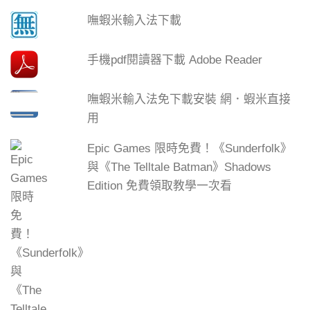
嘸蝦米輸入法下載
手機pdf閱讀器下載 Adobe Reader
嘸蝦米輸入法免下載安裝 網．蝦米直接
用
Epic Games 限時免費！《Sunderfolk》
與《The Telltale Batman》Shadows
Edition 免費領取教學一次看