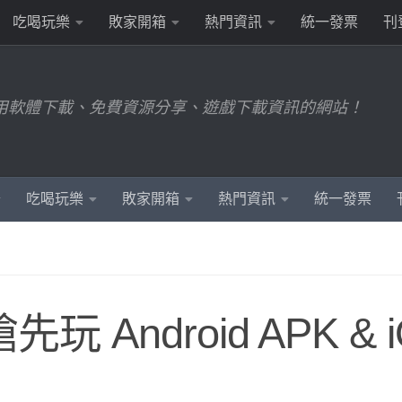
吃喝玩樂
敗家開箱
熱門資訊
統一發票
刊
用軟體下載、免費資源分享、遊戲下載資訊的網站！
吃喝玩樂
敗家開箱
熱門資訊
統一發票
Android APK & i