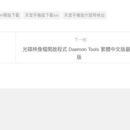
m韓版下載
天堂手機版下載ios
天堂手機版什麼時候出
下一則
光碟映像檔開啟程式 Daemon Tools 繁體中文版
版