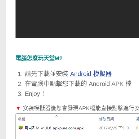
電腦怎麼玩天堂M?
請先下載並安裝
Android 模擬器
在電腦中點擊您下載的 Android APK 檔
Enjoy！
▼
安裝模擬器後您會發現APK檔能直接點擊進行