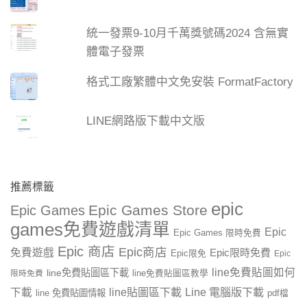
統一發票9-10月千萬獎號碼2024 含無實
體電子發票
格式工廠繁體中文免安裝 FormatFactory
LINE網路版下載中文版
推薦標籤
epic
Epic Games Store
Epic Games
games免費遊戲清單
Epic
Epic Games 限時免費
Epic 商店
Epic商店
免費遊戲
Epic限時免費
Epic限免
Epic
line免費貼圖如何
line免費貼圖區下載
限時免費
line免費貼圖區教學
line貼圖區下載
Line 電腦版下載
下載
line 免費貼圖情報
pdf檔