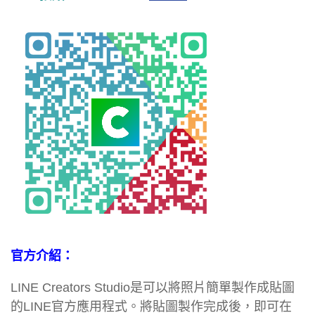
官方介紹：
LINE Creators Studio是可以將照片簡單製作成貼圖
的LINE官方應用程式。將貼圖製作完成後，即可在