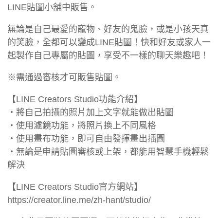
LINE貼圖小舖中販售。
無論是自己最愛的寵物、好友的鬼臉，或是小孩天真
的笑臉，全都可以變成LINE貼圖！快和好友或家人一
起製作自己專屬的貼圖，享受不一樣的聊天樂趣吧！
※需通過審核才可販售貼圖。
【LINE Creators Studio功能介紹】
・將自己拍攝的照片加上文字就能做出貼圖
・使用濾鏡功能，將照片換上不同風格
・使用畫布功能，即可自由發揮畫出插圖
・無論是申請貼圖審核或上架，都能用智慧手機輕鬆
解決
【LINE Creators Studio官方網站】
https://creator.line.me/zh-hant/studio/