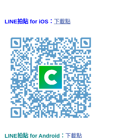
LINE拍貼 for iOS：
下載點
LINE拍貼 for Android：
下載點