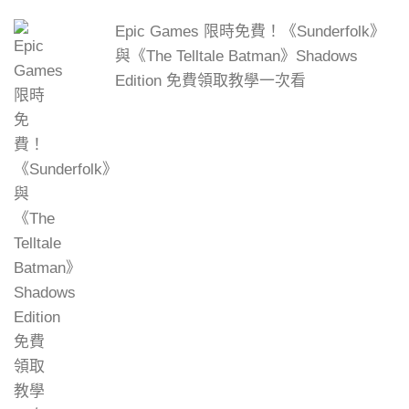
Epic Games 限時免費！《Sunderfolk》
與《The Telltale Batman》Shadows
Edition 免費領取教學一次看