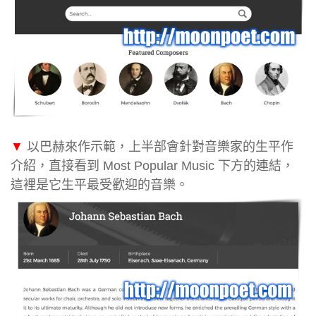
▼
以巴赫來作示範，上半部會針對音樂家的生平作
介紹，直接看到 Most Popular Music 下方的連結，
這裡是它生平最受歡迎的音樂。