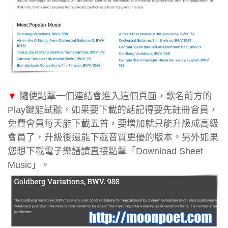
▼
隨便點擊一個連結會進入這個頁面，歌名前方的
Play鍵能試聽，如果要下載的話記得要先註冊會員，
免費會員每天能下載五首，要增加就只能升級成高級
會員了，升級後還能下載音質更優的版本。另外如果
您想下載電子樂譜請直接點擊「Download Sheet
Music」。