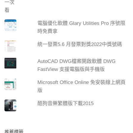
電腦優化軟體 Glary Utilities Pro 序號限
時免費拿
統一發票5.6 月發票對獎2022中獎號碼
AutoCAD DWG檔案開啟軟體 DWG
FastView 支援電腦版與手機版
Microsoft Office Online 免安裝線上網頁
版
酷狗音樂繁體版下載2015
推薦標籤