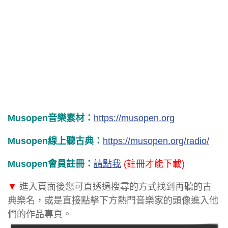
Musopen音樂素材：
https://musopen.org
Musopen線上聽古典：
https://musopen.org/radio/
Musopen會員註冊：
請點我
(註冊才能下載)
▼
進入頁面後您可直透過搜尋的方式找到再聽的古
典樂名，或是直接點擊下方熱門音樂家的頭像進入他
們的作品專頁。