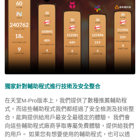
獨家針對輔助程式進行技術及安全整合
在天堂M-Pro版本上，我們提供了數種推薦輔助程
式。而這些輔助程式我們都經過了安全檢測及技術整
合，能夠提供給用戶最安全最穩定的體驗。 我們會
向這些輔助程式廠商爭取專屬免費體驗，提供給我們
的用戶。 如果您有想要使用的輔助程式，也可以透