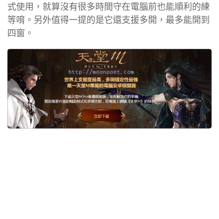
式使用，就算沒有很多時間守在電腦前也能順利的練
等唷。另外值得一提的是它還支援多開，最多能開到
四窗。