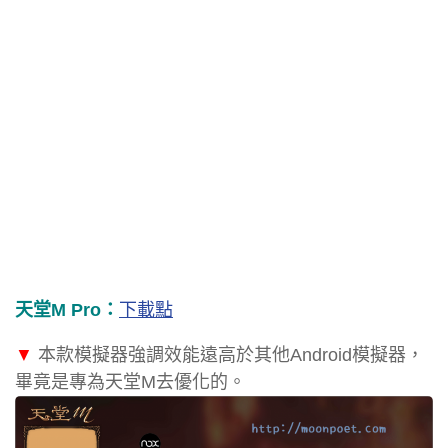
天堂M Pro：
下載點
▼
本款模擬器強調效能遠高於其他Android模擬器，
畢竟是專為天堂M去優化的。