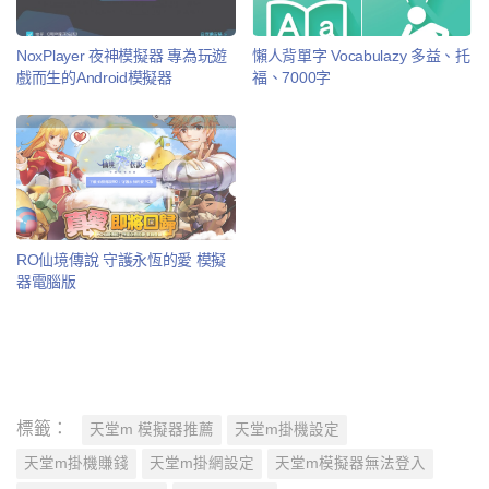
NoxPlayer 夜神模擬器 專為玩遊
懶人背單字 Vocabulazy 多益、托
戲而生的Android模擬器
福、7000字
RO仙境傳說 守護永恆的愛 模擬
器電腦版
標籤：
天堂m 模擬器推薦
天堂m掛機設定
天堂m掛機賺錢
天堂m掛網設定
天堂m模擬器無法登入