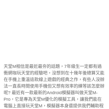
天堂M相信是最近最夯的話題，7年級生一定都有過
衝網咖玩天堂的經驗吧，沒想到在十幾年後總算又能
在手機上重溫這款線上遊戲的經典之作，有些人沒辦
法一直長時間使用手機但又想有效率的練等該怎麼辦
呢? 最近有一款最新的Android模擬器叫做天堂M-
Pro，它是專為天堂M優化的模擬工具，讓我們能在
電腦上直接玩天堂M，模擬器本身還提供我們輔助程