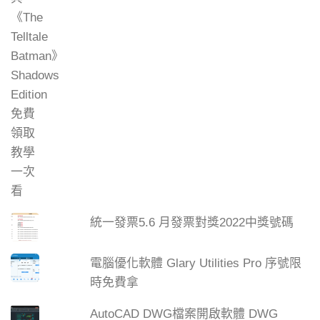
統一發票5.6 月發票對獎2022中獎號碼
電腦優化軟體 Glary Utilities Pro 序號限
時免費拿
AutoCAD DWG檔案開啟軟體 DWG