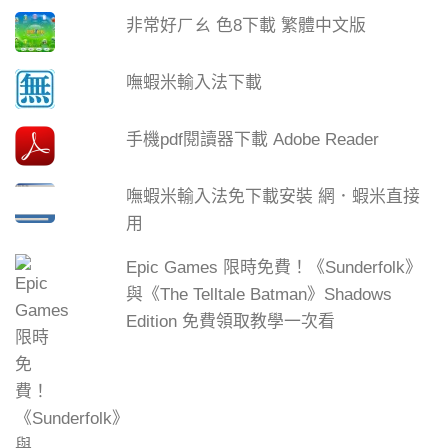
非常好ㄏㄠ 色8下載 繁體中文版
嘸蝦米輸入法下載
手機pdf閱讀器下載 Adobe Reader
嘸蝦米輸入法免下載安裝 網．蝦米直接
用
Epic Games 限時免費！《Sunderfolk》
與《The Telltale Batman》Shadows
Edition 免費領取教學一次看