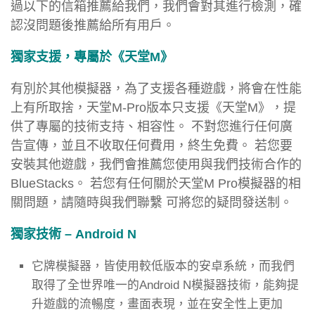
過以下的信箱推薦給我們，我們會對其進行檢測，確
認沒問題後推薦給所有用戶。
獨家支援，專屬於《天堂M》
有別於其他模擬器，為了支援各種遊戲，將會在性能
上有所取捨，天堂M-Pro版本只支援《天堂M》，提
供了專屬的技術支持、相容性。 不對您進行任何廣
告宣傳，並且不收取任何費用，終生免費。 若您要
安裝其他遊戲，我們會推薦您使用與我們技術合作的
BlueStacks。 若您有任何關於天堂M Pro模擬器的相
關問題，請隨時與我們聯繫 可將您的疑問發送制。
獨家技術 – Android N
它牌模擬器，皆使用較低版本的安卓系統，而我們
取得了全世界唯一的Android N模擬器技術，能夠提
升遊戲的流暢度，畫面表現，並在安全性上更加