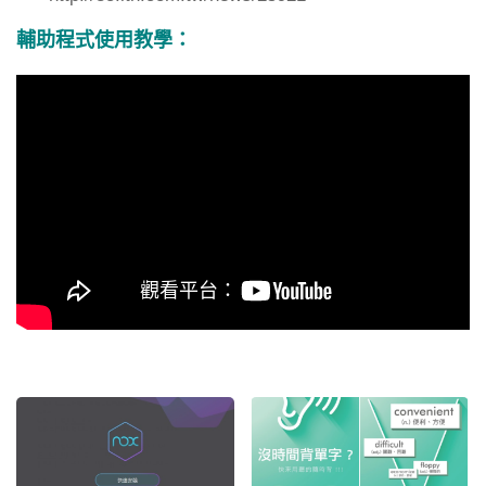
輔助程式使用教學：