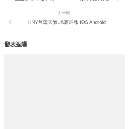
上一則
KNY台灣天氣.地震速報 iOS Android
發表迴響