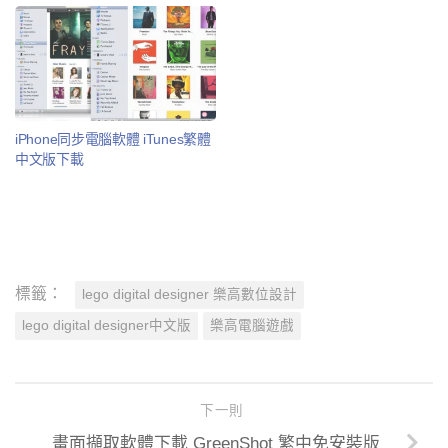
iPhone同步電腦軟體 iTunes繁體
中文版下載
標籤：
lego digital designer 樂高數位設計
lego digital designer中文版
樂高電腦遊戲
下一則
畫面擷取軟體下載 GreenShot 繁中免安裝版