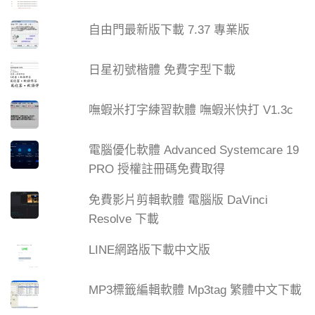
自由門最新版下載 7.37 專業版
日星初號楷體 免費字型下載
嘸蝦米打字練習軟體 嘸蝦米快打 V1.3c
電腦優化軟體 Advanced Systemcare 19
PRO 授權註冊碼免費取得
免費影片剪輯軟體 電腦版 DaVinci
Resolve 下載
LINE網路版下載中文版
MP3標籤編輯軟體 Mp3tag 繁體中文下載