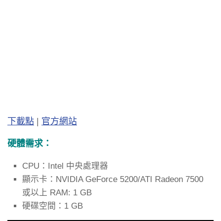
下載點
|
官方網站
硬體需求：
CPU：Intel 中央處理器
顯示卡：NVIDIA GeForce 5200/ATI Radeon 7500
或以上 RAM: 1 GB
硬碟空間：1 GB