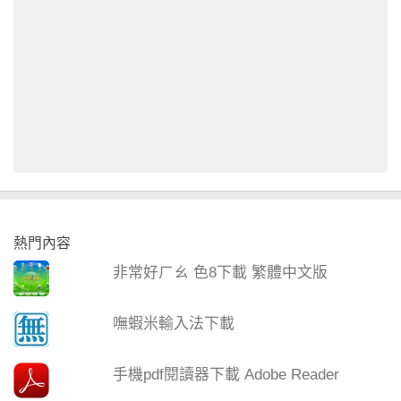
熱門內容
非常好ㄏㄠ 色8下載 繁體中文版
嘸蝦米輸入法下載
手機pdf閱讀器下載 Adobe Reader