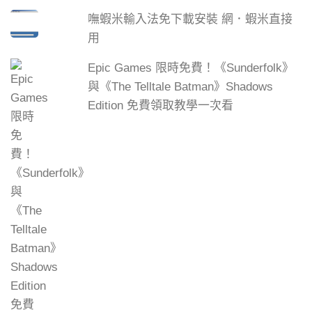
嘸蝦米輸入法免下載安裝 網．蝦米直接
用
Epic Games 限時免費！《Sunderfolk》
與《The Telltale Batman》Shadows
Edition 免費領取教學一次看