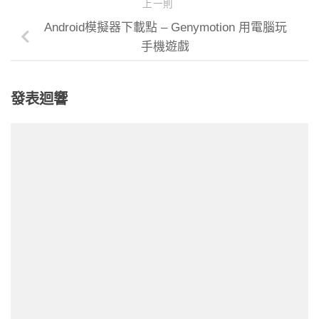
上一則
Android模擬器下載點 – Genymotion 用電腦玩
手機遊戲
發表迴響