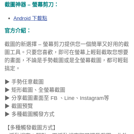
截圖神器 – 螢幕剪刀：
Android 下載點
官方介紹：
截圖的新選擇 – 螢幕剪刀提供您一個簡單又好用的截
圖工具。只要您喜歡，即可在螢幕上輕鬆截取您想要
的畫面，不論是手勢截圖或是全螢幕截圖，都可輕鬆
搞定。
▶ 手勢任意截圖
▶ 矩形截圖、全螢幕截圖
▶ 分享截圖畫面至 FB 、Line、Instagram等
▶ 截圖預覽
▶ 多種截圖觸發方式
【多種觸發截圖方式】