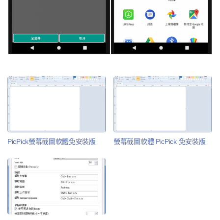
PicPick螢幕截圖軟體免安裝版
螢幕截圖軟體 PicPick 免安裝版