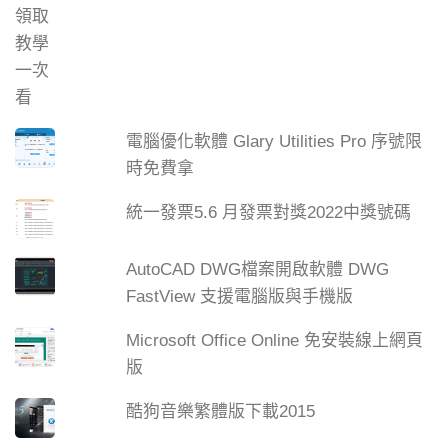
電腦優化軟體 Glary Utilities Pro 序號限
時免費拿
統一發票5.6 月發票對獎2022中獎號碼
AutoCAD DWG檔案開啟軟體 DWG
FastView 支援電腦版與手機版
Microsoft Office Online 免安裝線上網頁
版
酷狗音樂繁體版下載2015