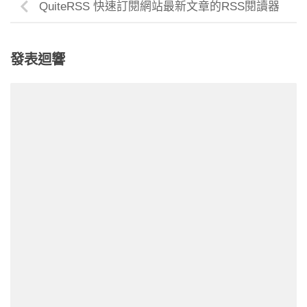
QuiteRSS 快速訂閱網站最新文章的RSS閱讀器
發表迴響