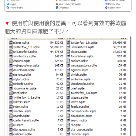
▼
使用前與使用後的差異，可以看到有效的將軟體
肥大的資料庫減肥了不少。