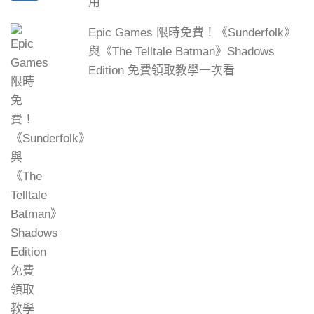
用
Epic Games 限時免費！《Sunderfolk》
與《The Telltale Batman》Shadows
Edition 免費領取教學一次看