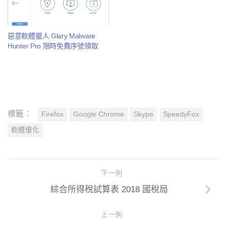
惡意軟體獵人 Glary Malware
Hunter Pro 限時免費序號領取
標籤：
Firefox
Google Chrome
Skype
SpeedyFox
軟體優化
下一則
綜合所得稅試算表 2018 國稅局
上一則