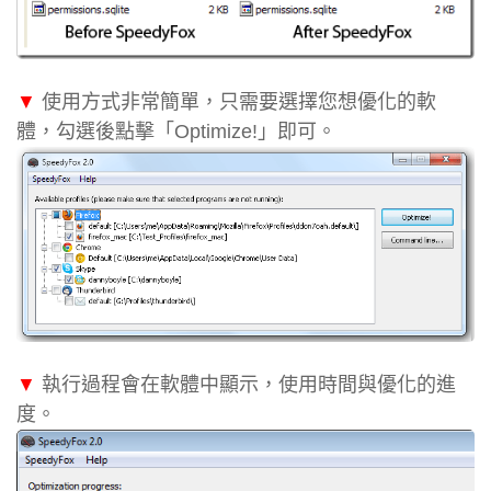
▼
使用方式非常簡單，只需要選擇您想優化的軟
體，勾選後點擊「Optimize!」即可。
▼
執行過程會在軟體中顯示，使用時間與優化的進
度。