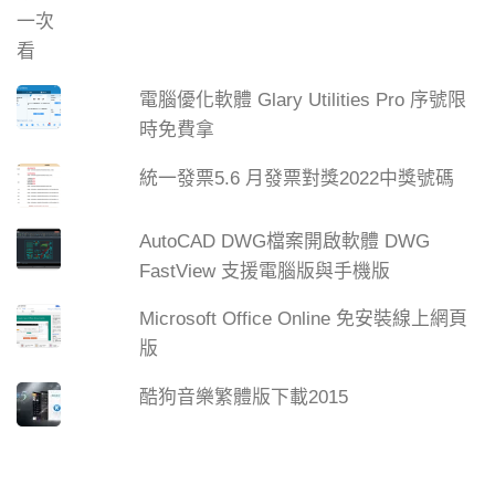
電腦優化軟體 Glary Utilities Pro 序號限
時免費拿
統一發票5.6 月發票對獎2022中獎號碼
AutoCAD DWG檔案開啟軟體 DWG
FastView 支援電腦版與手機版
Microsoft Office Online 免安裝線上網頁
版
酷狗音樂繁體版下載2015