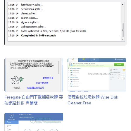
Freegate 自由門下載翻牆軟體 突
清理系統垃圾軟體 Wise Disk
破網路封鎖 專業版
Cleaner Free