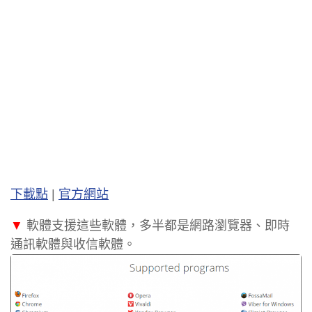
下載點
|
官方網站
▼
軟體支援這些軟體，多半都是網路瀏覽器、即時
通訊軟體與收信軟體。