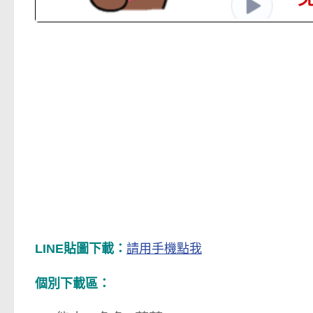
LINE貼圖下載：
請用手機點我
個別下載區：