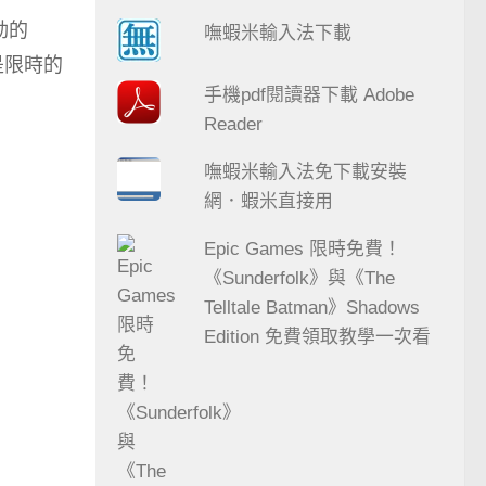
動的
嘸蝦米輸入法下載
是限時的
手機pdf閱讀器下載 Adobe
Reader
嘸蝦米輸入法免下載安裝
網．蝦米直接用
Epic Games 限時免費！
《Sunderfolk》與《The
Telltale Batman》Shadows
Edition 免費領取教學一次看