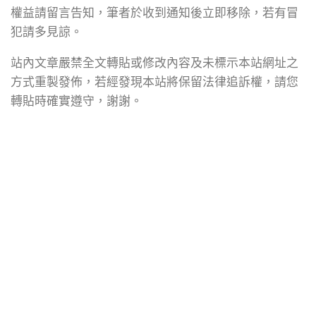
權益請留言告知，筆者於收到通知後立即移除，若有冒
犯請多見諒。
站內文章嚴禁全文轉貼或修改內容及未標示本站網址之
方式重製發佈，若經發現本站將保留法律追訴權，請您
轉貼時確實遵守，謝謝。