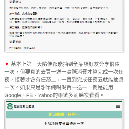
▼
基本上第一天隨便都能抽到全品項好友分享優惠
一次，但要真的去買一送一實際消費才算完成一次任
務，接著才會有任務二，一直到完成任務五就能抽獎
一次。如果只是想單純喝喝買一送一，倒是能用
Google、FB、Yahoo的帳號多刷幾次看看。