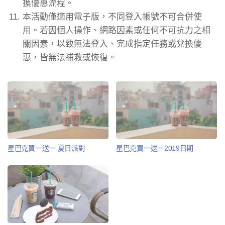
換優惠流程。
本活動僅適用電子版，不同登入帳號不可合併使
用。若因個人操作、網路因素或任何不可抗力之相
關因素，以致無法登入、完成指定任務或兌換優
惠，皆無法補救或恢復。
星巴克買一送一 夏日派對
星巴克買一送一2019日期