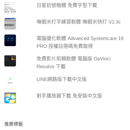
日星初號楷體 免費字型下載
嘸蝦米打字練習軟體 嘸蝦米快打 V1.3c
電腦優化軟體 Advanced Systemcare 19
PRO 授權註冊碼免費取得
免費影片剪輯軟體 電腦版 DaVinci
Resolve 下載
LINE網路版下載中文版
射手播放器下載 免安裝中文版
推薦標籤