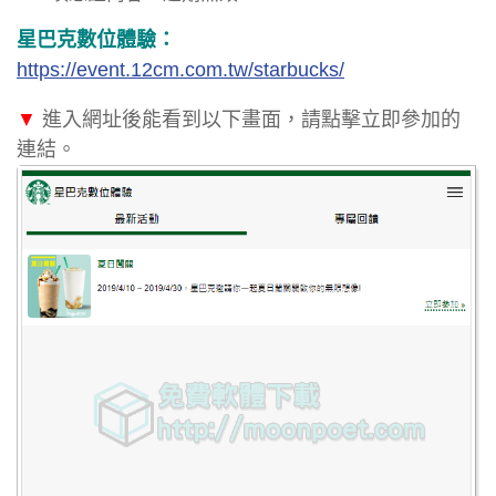
星巴克數位體驗：
https://event.12cm.com.tw/starbucks/
▼
進入網址後能看到以下畫面，請點擊立即參加的
連結。