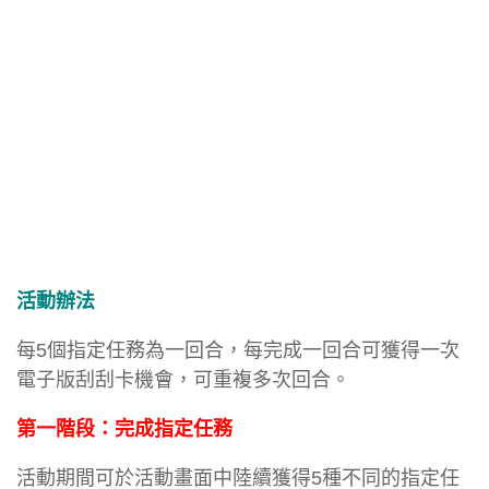
活動辦法
每5個指定任務為一回合，每完成一回合可獲得一次
電子版刮刮卡機會，可重複多次回合。
第一階段：完成指定任務
活動期間可於活動畫面中陸續獲得5種不同的指定任