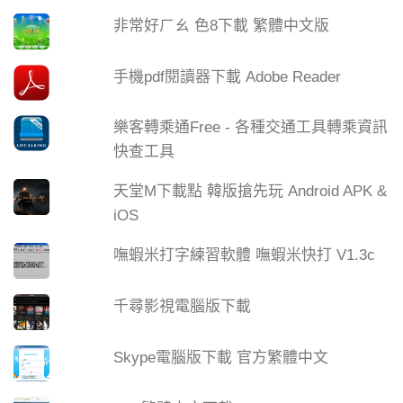
非常好ㄏㄠ 色8下載 繁體中文版
手機pdf閱讀器下載 Adobe Reader
樂客轉乘通Free - 各種交通工具轉乘資訊
快查工具
天堂M下載點 韓版搶先玩 Android APK &
iOS
嘸蝦米打字練習軟體 嘸蝦米快打 V1.3c
千尋影視電腦版下載
Skype電腦版下載 官方繁體中文