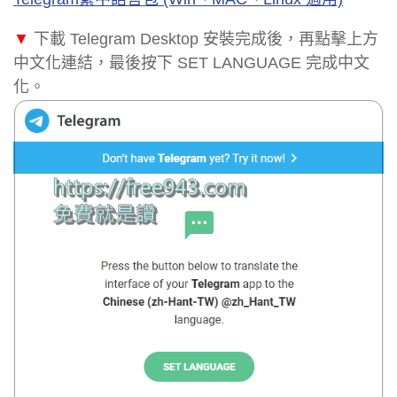
▼
下載 Telegram Desktop 安裝完成後，再點擊上方
中文化連結，最後按下 SET LANGUAGE 完成中文
化。