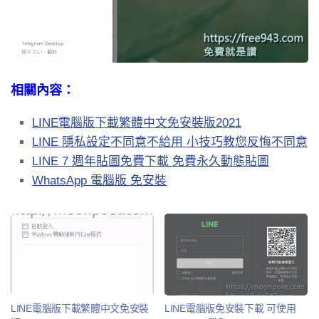
相關內容：
LINE電腦版下載繁體中文免安裝版2021
LINE 隱私設定不同意不給用 小技巧教您反悔不同意
LINE 7 週年貼圖免費下載 免費永久動態貼圖
WhatsApp 電腦版 免安裝
LINE電腦版下載繁體中文免安裝
LINE電腦版免安裝下載 可使用