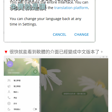
▼
很快就能看到軟體的介面已經變成中文版本了。