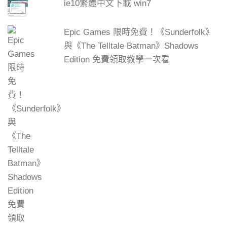
ie10繁體中文下載 win7
Epic Games 限時免費！《Sunderfolk》
與《The Telltale Batman》Shadows
Edition 免費領取教學一次看