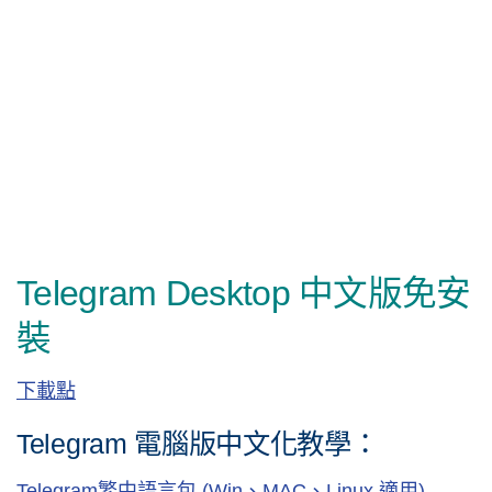
Telegram Desktop 中文版免安
裝
下載點
Telegram 電腦版中文化教學：
Telegram繁中語言包 (Win、MAC、Linux 適用)