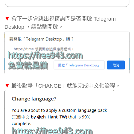
▼
會下一步會跳出視窗詢問是否開啟 Telegram
Desktop ，請點擊開啟。
▼
最後點擊「CHANGE」就能完成中文化流程。