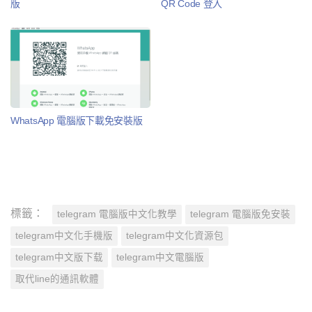
版
QR Code 登入
WhatsApp 電腦版下載免安裝版
標籤：
telegram 電腦版中文化教學
telegram 電腦版免安裝
telegram中文化手機版
telegram中文化資源包
telegram中文版下载
telegram中文電腦版
取代line的通訊軟體