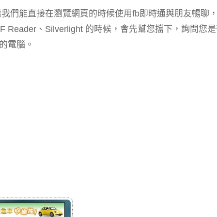
通的功能，讓我們能直接在瀏覽網頁的時候使用fb即時通與朋友暢聊
Reader、Silverlight 的時候，會先幫您擋下，詢問您
的電腦。