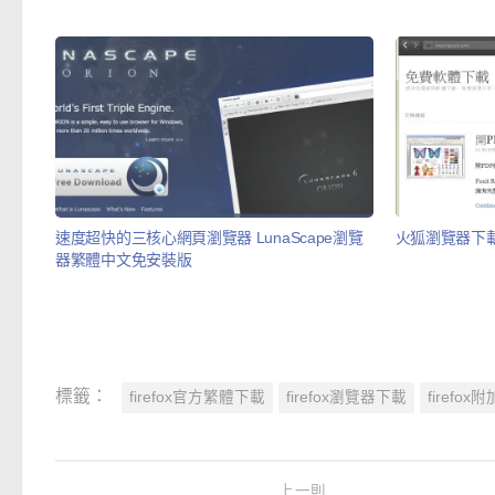
速度超快的三核心網頁瀏覽器 LunaScape瀏覽
火狐瀏覽器下載
器繁體中文免安裝版
標籤：
firefox官方繁體下載
firefox瀏覽器下載
firefox
上一則