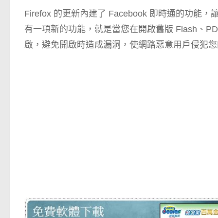
Firefox 的更新內建了 Facebook 即時
有一項新的功能，就是當您在開啟舊版 Flash、PDF 
啟，避免開啟時造成漏洞，使網路惡意用戶侵犯您