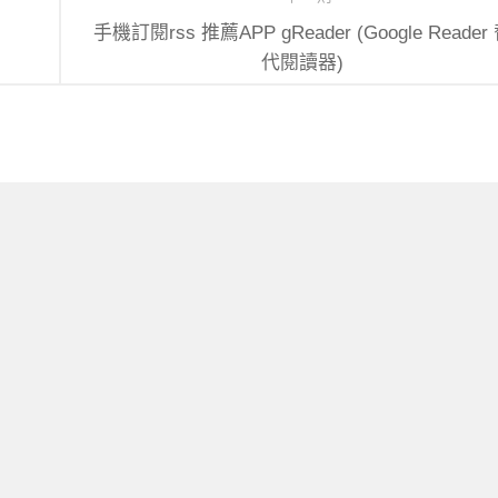
手機訂閱rss 推薦APP gReader (Google Reader
代閱讀器)