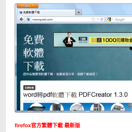
firefox官方繁體下載 最新版