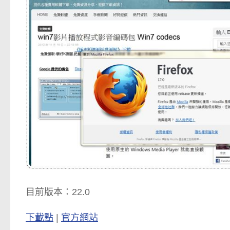
目前版本：22.0
下載點
|
官方網站