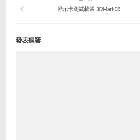
顯示卡測試軟體 3DMark06
發表迴響