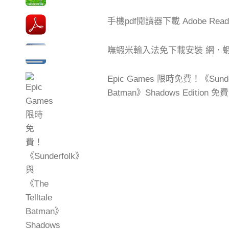
手機pdf閱讀器下載 Adobe Read
嘸蝦米輸入法免下載安裝 網．
Epic Games 限時免費！《Sunderf
Batman》Shadows Editio