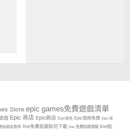
epic games免費遊戲清單
es Store
Epic 商店
Epic商店
費遊戲
Epic限時免費
Epic限免
Epic 限
line貼
line免費貼圖如何下載
line 免費貼圖情報
e免費貼圖區教學