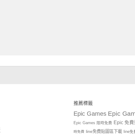
推薦標籤
Epic Gam
Epic Games
Epic 免
Epic Games 限時免費
版
line免費貼圖區下載
時免費
lin