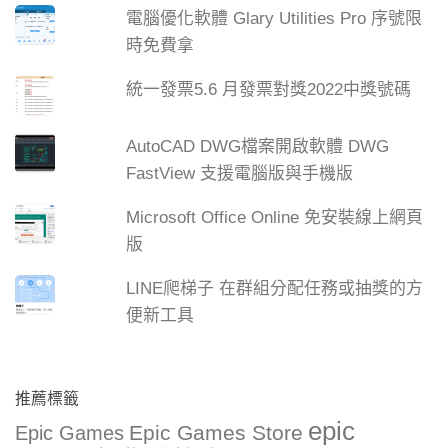
電腦優化軟體 Glary Utilities Pro 序號限
時免費拿
統一發票5.6 月發票對獎2022中獎號碼
AutoCAD DWG檔案開啟軟體 DWG
FastView 支援電腦版與手機版
Microsoft Office Online 免安裝線上網頁
版
LINE爬梯子 在群組分配任務或抽獎的方
便新工具
推薦標籤
epic
Epic Games Store
Epic Games