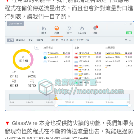
▼
在用量的功能中，我們能很清楚看到是什麼應用
程式在偷偷傳送流量出去，而且也會針對流量對口進
行列表，讓我們一目了然。
▼
GlassWire 本身也提供防火牆的功能，我們如果有
發現奇怪的程式在不斷的傳送流量出去，就能透過防