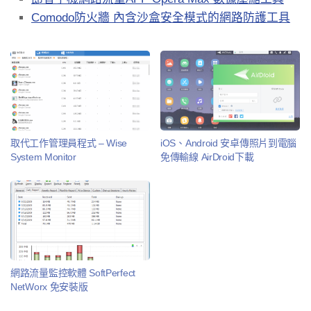
Comodo防火牆 內含沙盒安全模式的網路防護工具
取代工作管理員程式 – Wise
iOS、Android 安卓傳照片到電腦
System Monitor
免傳輸線 AirDroid下載
網路流量監控軟體 SoftPerfect
NetWorx 免安裝版