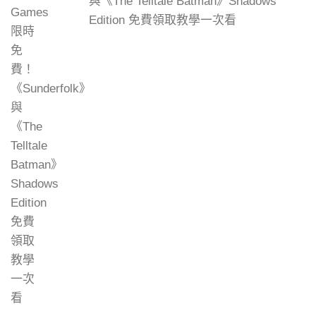
與《The Telltale Batman》Shadows
Edition 免費領取教學一次看