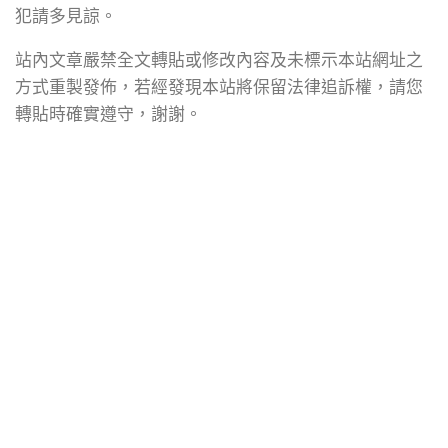
犯請多見諒。
站內文章嚴禁全文轉貼或修改內容及未標示本站網址之
方式重製發佈，若經發現本站將保留法律追訴權，請您
轉貼時確實遵守，謝謝。