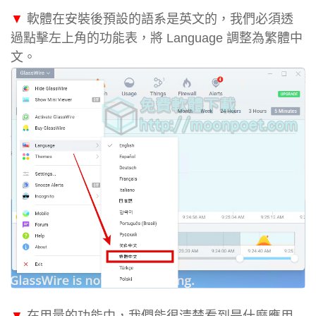
▼
軟體在安裝後預設的語系是英文的，我們必須透
過點擊左上角的功能表，將 Language 調整為繁體中
文。