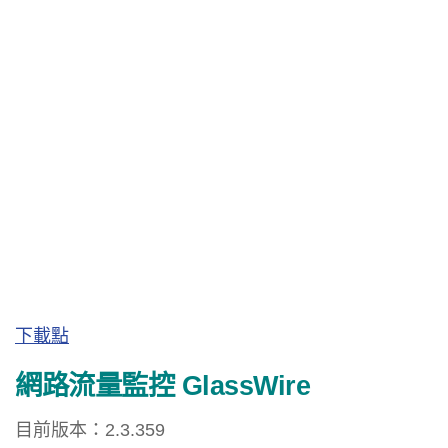
下載點
網路流量監控 GlassWire
目前版本：2.3.359