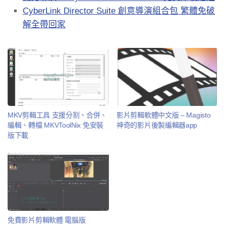
CyberLink Director Suite 創意導演組合包 繁體免破
解全帶回家
MKV剪輯工具 支援分割、合併、
影片剪輯軟體中文版 – Magisto
編輯、轉檔 MKVToolNix 免安裝
神奇的影片後製編輯器app
版下載
免費影片剪輯軟體 電腦版