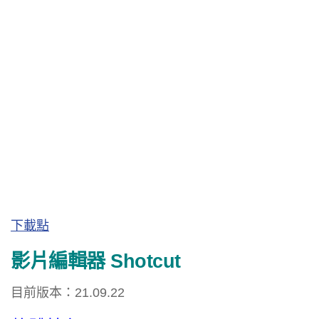
下載點
影片編輯器 Shotcut
目前版本：21.09.22