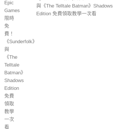
與《The Telltale Batman》Shadows
Edition 免費領取教學一次看