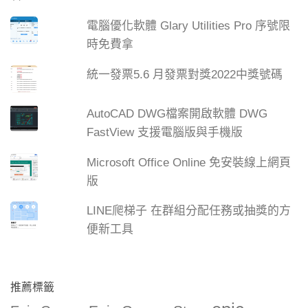
電腦優化軟體 Glary Utilities Pro 序號限
時免費拿
統一發票5.6 月發票對獎2022中獎號碼
AutoCAD DWG檔案開啟軟體 DWG
FastView 支援電腦版與手機版
Microsoft Office Online 免安裝線上網頁
版
LINE爬梯子 在群組分配任務或抽獎的方
便新工具
推薦標籤