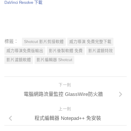
DaVinci Resolve 下載
標籤：
Shotcut 影片剪接軟體
威力導演 免費完整下載
威力導演免費版輸出
影片後製軟體 免費
影片濾鏡特效
影片濾鏡軟體
影片編輯器 Shotcut
下一則
電腦網路流量監控 GlassWire防火牆
上一則
程式編輯器 Notepad++ 免安裝