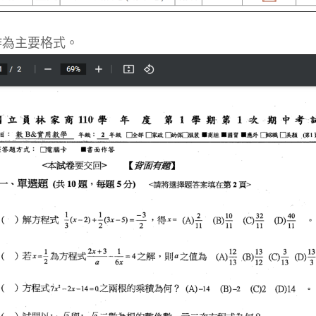
作為主要格式。