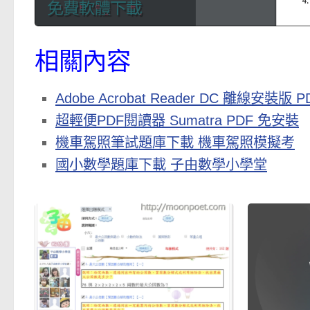
相關內容
Adobe Acrobat Reader DC 離線安裝
超輕便PDF閱讀器 Sumatra PDF 免安裝
機車駕照筆試題庫下載 機車駕照模擬考
國小數學題庫下載 子由數學小學堂