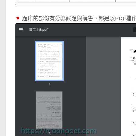
▼
題庫的部份有分為試題與解答，都是以PDF檔