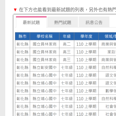
▼
在下方也能看到最新試題的列表，另外也有熱