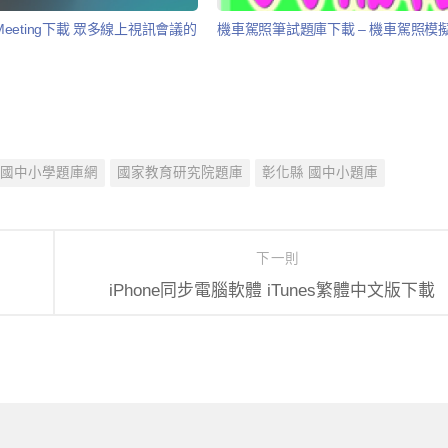
ex Meeting下載 眾多線上視訊會議的
機車駕照筆試題庫下載 – 機車駕照模擬
國中小學題庫網
國家教育研究院題庫
彰化縣 國中小題庫
下一則
iPhone同步電腦軟體 iTunes繁體中文版下載