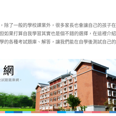
，除了一般的學校課業外，很多家長也會讓自己的孩子在
但如果打算自我學習其實也是個不錯的選擇，在這裡介紹
學的各種考試題庫、解答，讓我們能在自學後測試自己的