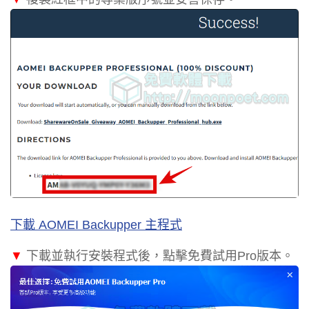
下載 AOMEI Backupper 主程式
▼
下載並執行安裝程式後，點擊免費試用Pro版本。