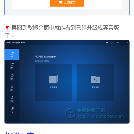
▼
再回到軟體介面中就能看到已經升級成專業版
了。