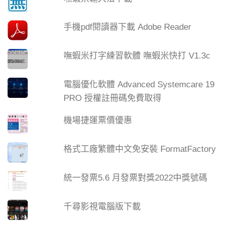
手機pdf閱讀器下載 Adobe Reader
嘸蝦米打字練習軟體 嘸蝦米快打 V1.3c
電腦優化軟體 Advanced Systemcare 19
PRO 授權註冊碼免費取得
機場捷運票價優惠
格式工廠繁體中文免安裝 FormatFactory
統一發票5.6 月發票對獎2022中獎號碼
千尋影視電腦版下載