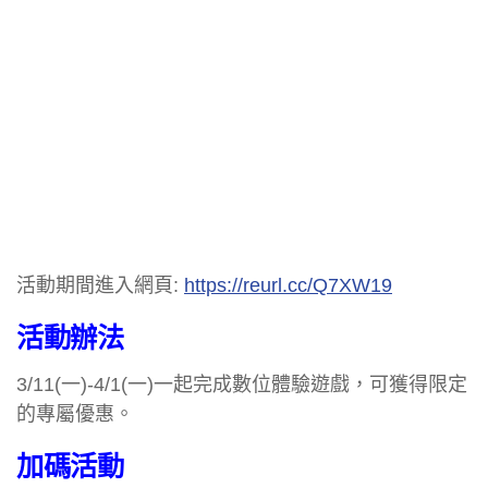
活動期間進入網頁:
https://reurl.cc/Q7XW19
活動辦法
3/11(一)-4/1(一)一起完成數位體驗遊戲，可獲得限定
的專屬優惠。
加碼活動