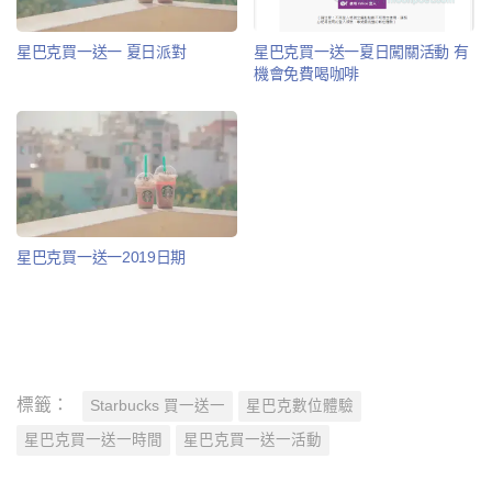
星巴克買一送一 夏日派對
星巴克買一送一夏日闖關活動 有
機會免費喝咖啡
星巴克買一送一2019日期
標籤：
Starbucks 買一送一
星巴克數位體驗
星巴克買一送一時間
星巴克買一送一活動