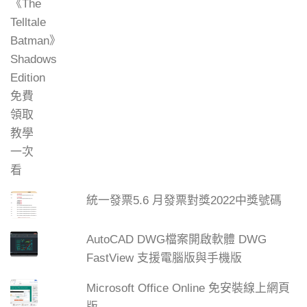
統一發票5.6 月發票對獎2022中獎號碼
AutoCAD DWG檔案開啟軟體 DWG
FastView 支援電腦版與手機版
Microsoft Office Online 免安裝線上網頁
版