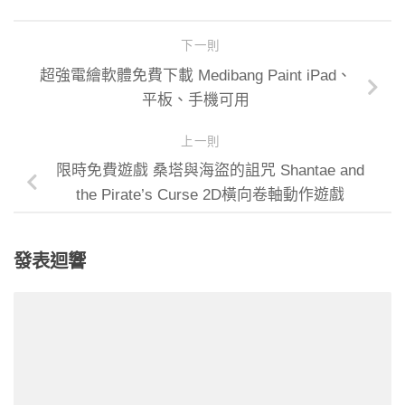
下一則
超強電繪軟體免費下載 Medibang Paint iPad、
平板、手機可用
上一則
限時免費遊戲 桑塔與海盜的詛咒 Shantae and
the Pirate’s Curse 2D橫向卷軸動作遊戲
發表迴響