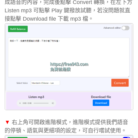
成語音的內容，完成後點擊 Convert 轉換，在左下方
Listen mp3 可點擊 Play 鍵撥放試聽，若沒問題就直
接點擊 Download file 下載 mp3 檔。
▼
右上角可開啟進階模式，進階模式提供我們語音
的停頓、語氣與更細項的設定，可自行嚐試使用。