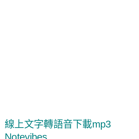
線上文字轉語音下載mp3
Notevibes