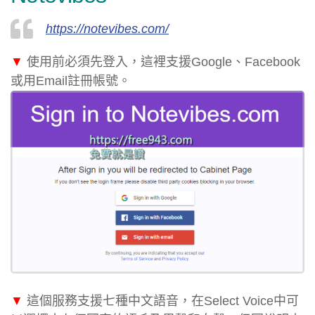
https://notevibes.com/
▼
使用前必須先登入，這裡支援Google、Facebook
或用Email註冊帳號。
▼
這個服務支援七種中文語音，在Select Voice中可