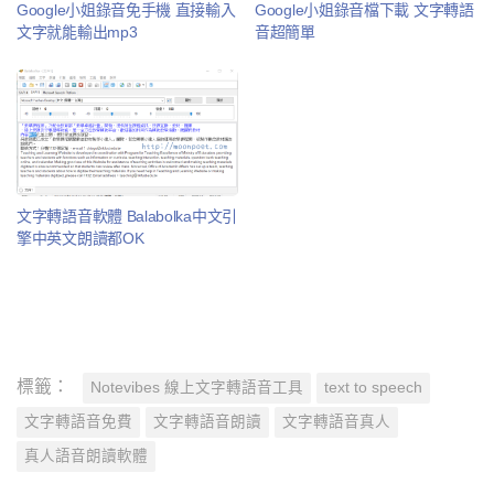
Google小姐錄音免手機 直接輸入
Google小姐錄音檔下載 文字轉語
文字就能輸出mp3
音超簡單
文字轉語音軟體 Balabolka中文引
擎中英文朗讀都OK
標籤：
Notevibes 線上文字轉語音工具
text to speech
文字轉語音免費
文字轉語音朗讀
文字轉語音真人
真人語音朗讀軟體