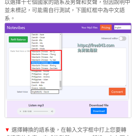
以選擇十七個國家的語系及男聲和女聲，但因說明中
並未標記，可能需自行測試，下圖紅框中為中文語
系。
▼
選擇轉換的語系後，在輸入文字框中打上您要轉