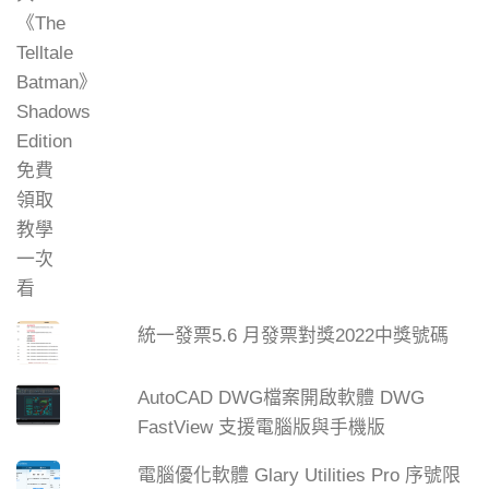
統一發票5.6 月發票對獎2022中獎號碼
AutoCAD DWG檔案開啟軟體 DWG
FastView 支援電腦版與手機版
電腦優化軟體 Glary Utilities Pro 序號限