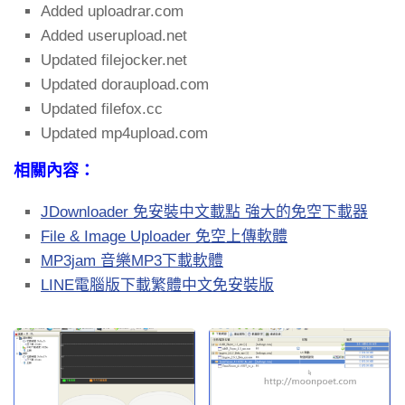
Added uploadrar.com
Added userupload.net
Updated filejocker.net
Updated doraupload.com
Updated filefox.cc
Updated mp4upload.com
相關內容：
JDownloader 免安裝中文載點 強大的免空下載器
File & Image Uploader 免空上傳軟體
MP3jam 音樂MP3下載軟體
LINE電腦版下載繁體中文免安裝版