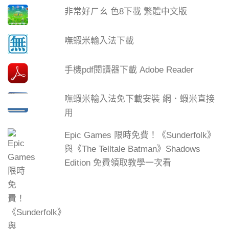
非常好ㄏㄠ 色8下載 繁體中文版
嘸蝦米輸入法下載
手機pdf閱讀器下載 Adobe Reader
嘸蝦米輸入法免下載安裝 網．蝦米直接
用
Epic Games 限時免費！《Sunderfolk》
與《The Telltale Batman》Shadows
Edition 免費領取教學一次看