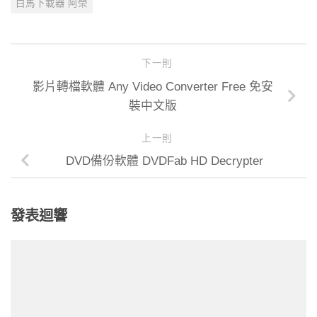
白馬下載器 阿榮
下一則
影片轉檔軟體 Any Video Converter Free 免安
裝中文版
上一則
DVD備份軟體 DVDFab HD Decrypter
發表迴響