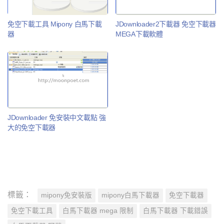
免空下載工具 Mipony 白馬下載
JDownloader2下載器 免空下載器
器
MEGA下載軟體
JDownloader 免安裝中文載點 強
大的免空下載器
標籤：
mipony免安裝版
mipony白馬下載器
免空下載器
免空下載工具
白馬下載器 mega 限制
白馬下載器 下載錯誤