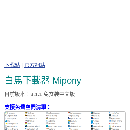
下載點
|
官方網站
白馬下載器 Mipony
目前版本：3.1.1 免安裝中文版
支援免費空間清單：