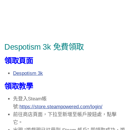
Despotism 3k 免費領取
領取頁面
Despotism 3k
領取教學
先登入Steam帳
號:
https://store.steampowered.com/login/
前往商店頁面，下拉至新增至帳戶按鈕處，點擊
它。