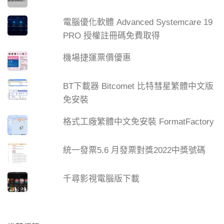
電腦優化軟體 Advanced Systemcare 19
PRO 授權註冊碼免費取得
機場捷運票價優惠
BT下載器 Bitcomet 比特彗星繁體中文版
免安裝
格式工廠繁體中文免安裝 FormatFactory
統一發票5.6 月發票對獎2022中獎號碼
千尋影視電腦版下載