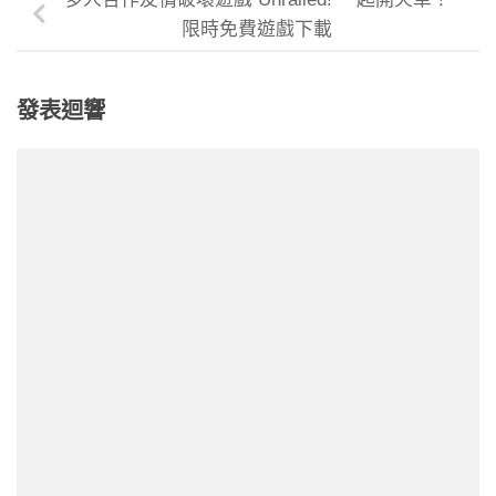
限時免費遊戲下載
發表迴響