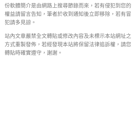
份軟體簡介是由網路上搜尋節錄而來，若有侵犯到您的
權益請留言告知，筆者於收到通知後立即移除，若有冒
犯請多見諒。
站內文章嚴禁全文轉貼或修改內容及未標示本站網址之
方式重製發佈，若經發現本站將保留法律追訴權，請您
轉貼時確實遵守，謝謝。