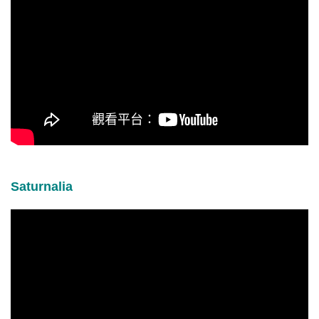
Saturnalia