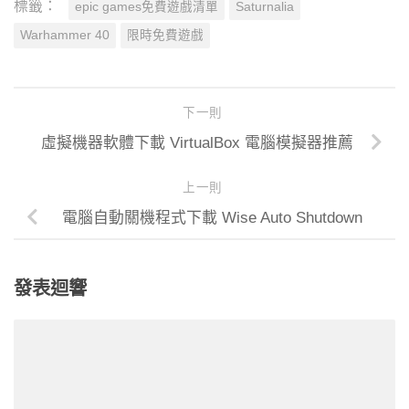
標籤：
epic games免費遊戲清單
Saturnalia
Warhammer 40
限時免費遊戲
下一則
虛擬機器軟體下載 VirtualBox 電腦模擬器推薦
上一則
電腦自動關機程式下載 Wise Auto Shutdown
發表迴響