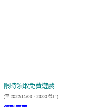
限時領取免費遊戲
(至 2022/11/03，23:00 截止)