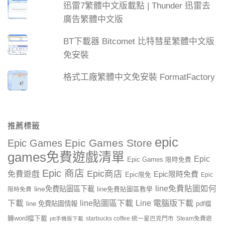
迅雷7繁體中文版載點 | Thunder 迅雷去
廣告繁體中文版
BT下載器 Bitcomet 比特彗星繁體中文版
免安裝
格式工廠繁體中文免安裝 FormatFactory
推薦標籤
epic
Epic Games Store
Epic Games
games免費遊戲清單
Epic
Epic Games 限時免費
Epic 商店
Epic商店
免費遊戲
Epic限時免費
Epic限免
Epic
line免費貼圖如何
line免費貼圖區下載
限時免費
line免費貼圖區教學
line貼圖區下載
Line 電腦版下載
下載
line 免費貼圖情報
pdf檔
轉word檔下載
starbucks coffee 統一星巴克門市
Steam免費遊
ptt手機版下載