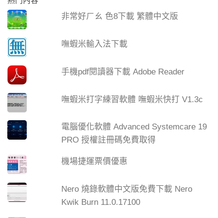
熱門內容
非常好ㄏㄠ 色8下載 繁體中文版
嘸蝦米輸入法下載
手機pdf閱讀器下載 Adobe Reader
嘸蝦米打字練習軟體 嘸蝦米快打 V1.3c
電腦優化軟體 Advanced Systemcare 19
PRO 授權註冊碼免費取得
機場捷運票價優惠
Nero 燒錄軟體中文版免費下載 Nero
Kwik Burn 11.0.17100