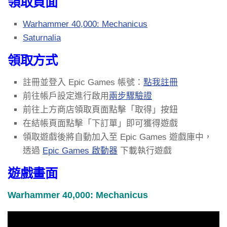
領取頁面
Warhammer 40,000: Mechanicus
Saturnalia
領取方式
註冊並登入 Epic Games 帳號：
點我註冊
前往帳戶設定進行啟用
兩步驟驗證
前往上方商店領取頁面點擊「取得」按鈕
在結帳頁面點擊「下訂單」即可獲得遊戲
領取遊戲後將自動加入至 Epic Games 遊戲庫中，
透過
Epic Games 啟動器
下載執行遊戲
遊戲畫面
Warhammer 40,000: Mechanicus