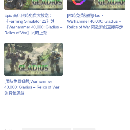
Epic 商店限時免費大放送：
[限時免費遊戲]Hue、
《Farming Simulator 22》與
Warhammer 40,000: Gladius –
《Warhammer 40,000: Gladius –
Relics of War 兩款遊戲直接帶走
Relics of War》同時上架
[限時免費遊戲]Warhammer
40,000: Gladius – Relics of War
免費領遊戲