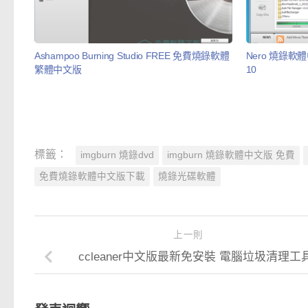
Ashampoo Burning Studio FREE 免費燒錄軟體
Nero 燒錄軟體中
繁體中文版
10
標籤：
imgburn 燒錄dvd
imgburn 燒錄軟體中文版 免費
免費燒錄軟體中文版下載
燒錄光碟軟體
上一則
ccleaner中文版最新免安裝 電腦垃圾清理工