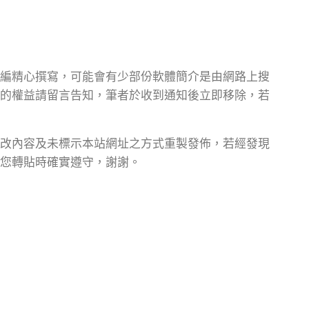
編精心撰寫，可能會有少部份軟體簡介是由網路上搜
的權益請留言告知，筆者於收到通知後立即移除，若
改內容及未標示本站網址之方式重製發佈，若經發現
您轉貼時確實遵守，謝謝。