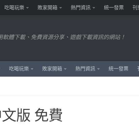
吃喝玩樂
敗家開箱
熱門資訊
統一發票
刊
用軟體下載、免費資源分享、遊戲下載資訊的網站！
吃喝玩樂
敗家開箱
熱門資訊
統一發票
體中文版 免費