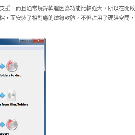
支援，而且通常燒錄軟體因為功能比較強大，所以在開啟
檔，而安裝了相對應的燒錄軟體，不但占用了硬碟空間，