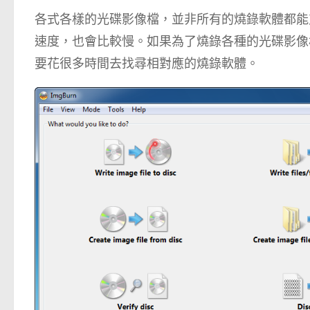
各式各樣的光碟影像檔，並非所有的燒錄軟體都能
速度，也會比較慢。如果為了燒錄各種的光碟影像
要花很多時間去找尋相對應的燒錄軟體。