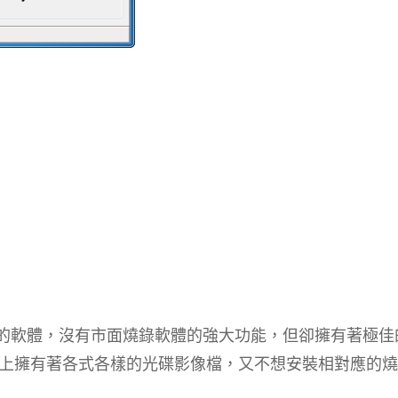
像檔的軟體，沒有市面燒錄軟體的強大功能，但卻擁有著極佳
上擁有著各式各樣的光碟影像檔，又不想安裝相對應的燒