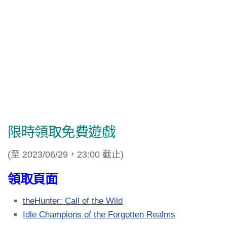
限時領取免費遊戲
(至 2023/06/29，23:00 截止)
領取頁面
theHunter: Call of the Wild
Idle Champions of the Forgotten Realms