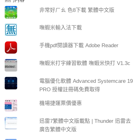
非常好ㄏㄠ 色8下載 繁體中文版
嘸蝦米輸入法下載
手機pdf閱讀器下載 Adobe Reader
嘸蝦米打字練習軟體 嘸蝦米快打 V1.3c
電腦優化軟體 Advanced Systemcare 19
PRO 授權註冊碼免費取得
機場捷運票價優惠
迅雷7繁體中文版載點 | Thunder 迅雷去
廣告繁體中文版