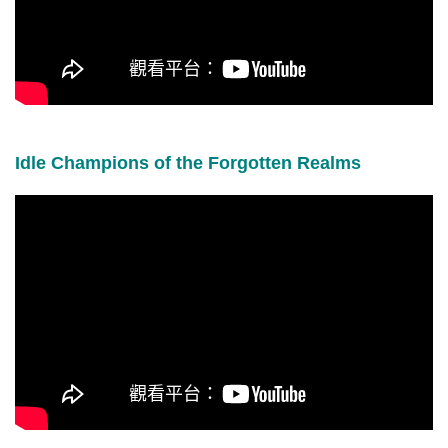
Idle Champions of the Forgotten Realms