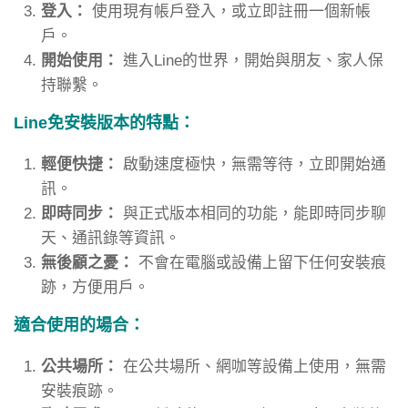
登入：
使用現有帳戶登入，或立即註冊一個新帳
戶。
開始使用：
進入Line的世界，開始與朋友、家人保
持聯繫。
Line免安裝版本的特點：
輕便快捷：
啟動速度極快，無需等待，立即開始通
訊。
即時同步：
與正式版本相同的功能，能即時同步聊
天、通訊錄等資訊。
無後顧之憂：
不會在電腦或設備上留下任何安裝痕
跡，方便用戶。
適合使用的場合：
公共場所：
在公共場所、網咖等設備上使用，無需
安裝痕跡。