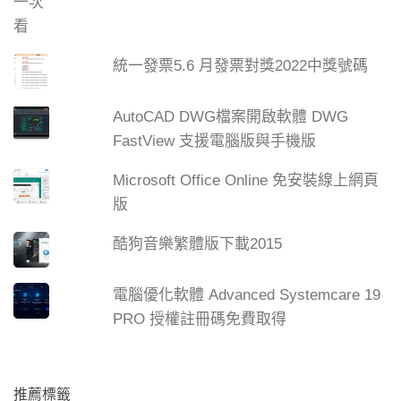
統一發票5.6 月發票對獎2022中獎號碼
AutoCAD DWG檔案開啟軟體 DWG
FastView 支援電腦版與手機版
Microsoft Office Online 免安裝線上網頁
版
酷狗音樂繁體版下載2015
電腦優化軟體 Advanced Systemcare 19
PRO 授權註冊碼免費取得
推薦標籤