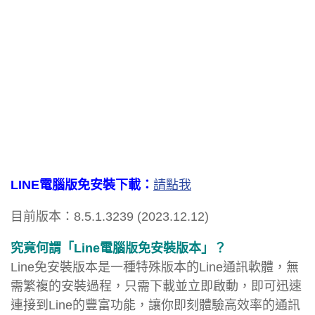
LINE電腦版免安裝下載：
請點我
目前版本：8.5.1.3239 (2023.12.12)
究竟何謂「Line電腦版免安裝版本」？
Line免安裝版本是一種特殊版本的Line通訊軟體，無
需繁複的安裝過程，只需下載並立即啟動，即可迅速
連接到Line的豐富功能，讓你即刻體驗高效率的通訊