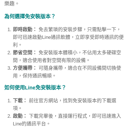
樂趣。
為何選擇免安裝版本？
即時啟動：
免去繁瑣的安裝步驟，只需點擊一下，
即可迅速啟動Line通訊軟體，立即享受即時通訊的便
利。
節省空間：
免安裝版本體積小，不佔用太多硬碟空
間，適合使用者對空間有限的設備。
方便攜帶：
可隨身攜帶，適合在不同設備間切換使
用，保持通訊暢順。
如何使用Line免安裝版本？
下載：
前往官方網站，找到免安裝版本的下載選
項。
啟動：
下載完畢後，直接運行程式，即可迅速進入
Line的通訊平台。