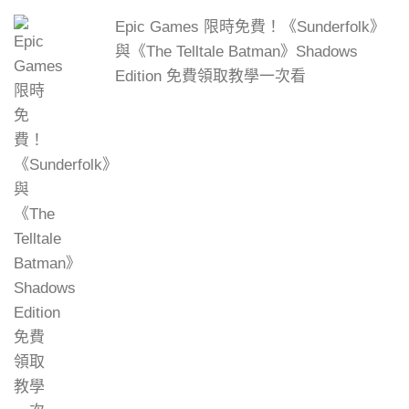
Epic Games 限時免費！《Sunderfolk》
與《The Telltale Batman》Shadows
Edition 免費領取教學一次看