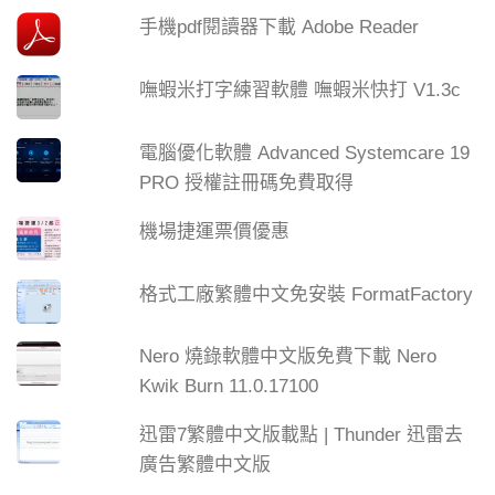
手機pdf閱讀器下載 Adobe Reader
嘸蝦米打字練習軟體 嘸蝦米快打 V1.3c
電腦優化軟體 Advanced Systemcare 19
PRO 授權註冊碼免費取得
機場捷運票價優惠
格式工廠繁體中文免安裝 FormatFactory
Nero 燒錄軟體中文版免費下載 Nero
Kwik Burn 11.0.17100
迅雷7繁體中文版載點 | Thunder 迅雷去
廣告繁體中文版