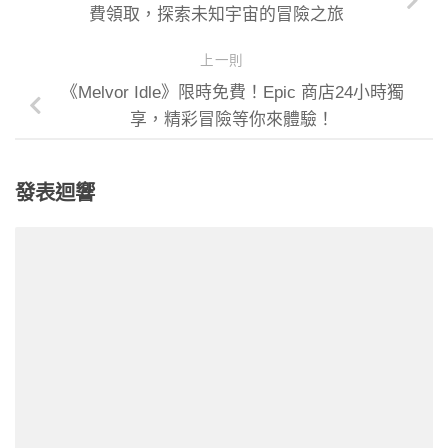
費領取，探索未知宇宙的冒險之旅
上一則
《Melvor Idle》限時免費！Epic 商店24小時獨
享，精彩冒險等你來體驗！
發表迴響