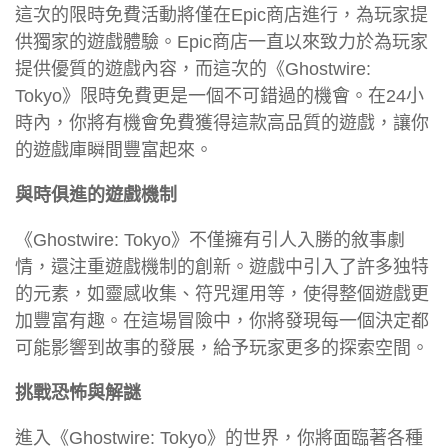
這次的限時免費活動將僅在Epic商店進行，為玩家提
供獨家的遊戲體驗。Epic商店一直以來致力於為玩家
提供優質的遊戲內容，而這次的《Ghostwire:
Tokyo》限時免費更是一個不可錯過的機會。在24小
時內，你將有機會免費獲得這款高品質的遊戲，讓你
的遊戲庫瞬間豐富起來。
與時俱進的遊戲機制
《Ghostwire: Tokyo》不僅擁有引人入勝的敘事劇
情，還注重遊戲機制的創新。遊戲中引入了許多独特
的元素，如靈感收集、符咒運用等，使得整個遊戲更
加豐富有趣。在這場冒險中，你將發現每一個決定都
可能影響到故事的發展，給予玩家更多的探索空間。
挑戰恐怖與解謎
進入《Ghostwire: Tokyo》的世界，你將面臨著各種