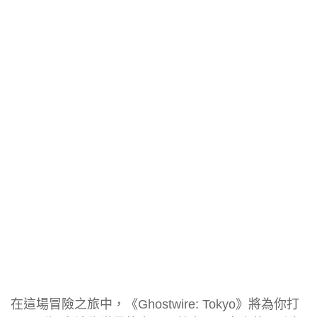
在這場冒險之旅中，《Ghostwire: Tokyo》將為你打