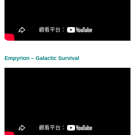
Empyrion – Galactic Survival