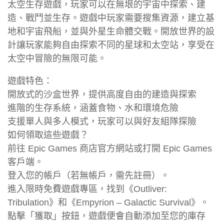
太空生存遊戲，玩家可以在無垠的宇宙中探索、建
造、戰鬥並生存。遊戲中玩家需要搜集資源，建立基
地和宇宙飛船，並與外星生命體交戰。開放世界的設
計讓玩家能夠自由探索不同的星球和太空站，享受在
太空中冒險的無限可能。
遊戲特色：
開放式的沙盒世界，提供高度自由的建造與探索
進階的生存系統，涵蓋食物、水和環境危險
支援單人與多人模式，玩家可以與好友組隊探險
如何領取這些遊戲？
前往 Epic Games 商店官方網站或打開 Epic Games
客戶端。
登入您的帳戶（若無帳戶，需先註冊）。
進入限時免費遊戲專區，找到《Outliver:
Tribulation》和《Empyrion – Galactic Survival》。
點擊「獲取」按鈕，遊戲便會自動添加至您的庫存