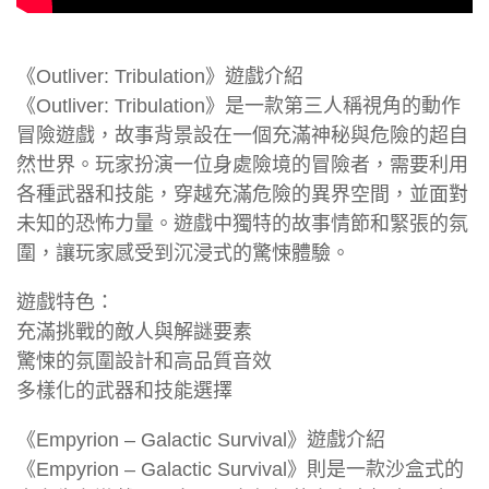
《Outliver: Tribulation》遊戲介紹
《Outliver: Tribulation》是一款第三人稱視角的動作
冒險遊戲，故事背景設在一個充滿神秘與危險的超自
然世界。玩家扮演一位身處險境的冒險者，需要利用
各種武器和技能，穿越充滿危險的異界空間，並面對
未知的恐怖力量。遊戲中獨特的故事情節和緊張的氛
圍，讓玩家感受到沉浸式的驚悚體驗。
遊戲特色：
充滿挑戰的敵人與解謎要素
驚悚的氛圍設計和高品質音效
多樣化的武器和技能選擇
《Empyrion – Galactic Survival》遊戲介紹
《Empyrion – Galactic Survival》則是一款沙盒式的