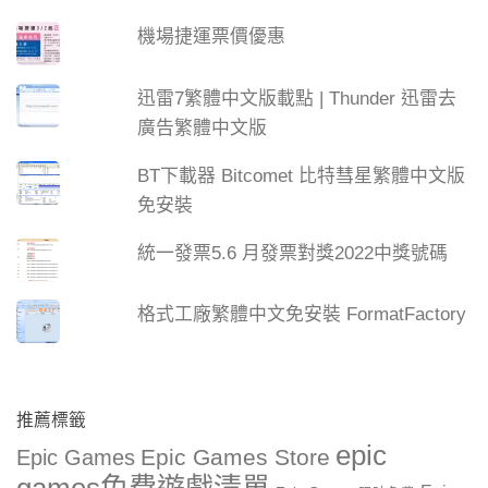
機場捷運票價優惠
迅雷7繁體中文版載點 | Thunder 迅雷去
廣告繁體中文版
BT下載器 Bitcomet 比特彗星繁體中文版
免安裝
統一發票5.6 月發票對獎2022中獎號碼
格式工廠繁體中文免安裝 FormatFactory
推薦標籤
epic
Epic Games Store
Epic Games