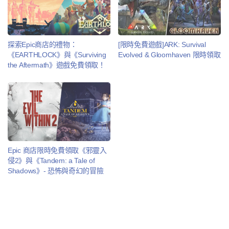
探索Epic商店的禮物：
[限時免費遊戲]ARK: Survival
《EARTHLOCK》與《Surviving
Evolved & Gloomhaven 限時領取
the Aftermath》遊戲免費領取！
Epic 商店限時免費領取《邪靈入
侵2》與《Tandem: a Tale of
Shadows》- 恐怖與奇幻的冒險