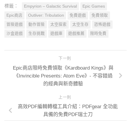
標籤：
Empyrion – Galactic Survival
Epic Games
Epic商店
Outliver: Tribulation
免費遊戲
免費領取
冒險遊戲
動作冒險
太空探索
太空生存
恐怖遊戲
沙盒遊戲
生存挑戰
遊戲庫
遊戲推薦
限時免費
下一則
Epic商店限時免費領取《Kardboard Kings》與
《Invincible Presents: Atom Eve》- 不容錯過
的經典與新奇體驗
上一則
高效PDF編輯轉檔工具介紹：PDFgear 全功能
具備的免費PDF瑞士刀