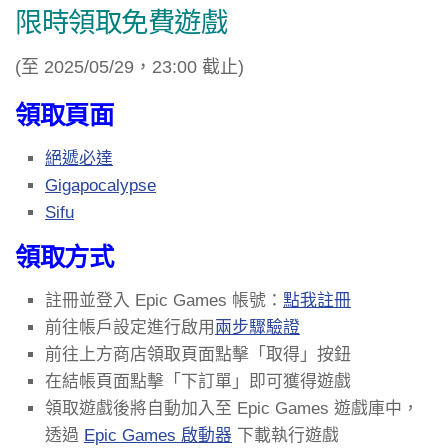
限時領取免費遊戲
(至 2025/05/29，23:00 截止)
領取頁面
絕遞必達
Gigapocalypse
Sifu
領取方式
註冊並登入 Epic Games 帳號：
點我註冊
前往帳戶設定進行啟用
兩步驟驗證
前往上方商店領取頁面點擊「取得」按鈕
在結帳頁面點擊「下訂單」即可獲得遊戲
領取遊戲後將自動加入至 Epic Games 遊戲庫中，
透過
Epic Games 啟動器
下載執行遊戲