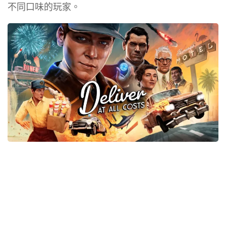
不同口味的玩家。