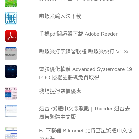
嘸蝦米輸入法下載
手機pdf閱讀器下載 Adobe Reader
嘸蝦米打字練習軟體 嘸蝦米快打 V1.3c
電腦優化軟體 Advanced Systemcare 19
PRO 授權註冊碼免費取得
機場捷運票價優惠
迅雷7繁體中文版載點 | Thunder 迅雷去
廣告繁體中文版
BT下載器 Bitcomet 比特彗星繁體中文版