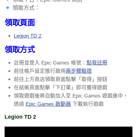
領取方式：
領取頁面
Legion TD 2
領取方式
註冊並登入 Epic Games 帳號：
點我註冊
前往帳戶設定進行啟用
兩步驟驗證
前往上方商店領取頁面點擊「取得」按鈕
在結帳頁面點擊「下訂單」即可獲得遊戲
領取遊戲後將自動加入至 Epic Games 遊戲庫中，
透過
Epic Games 啟動器
下載執行遊戲
Legion TD 2