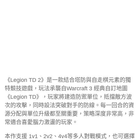
《Legion TD 2》是一款結合塔防與自走棋元素的獨
特競技遊戲，玩法承襲自Warcraft 3 經典自訂地圖
《Legion TD》，玩家將建造防禦單位，抵擋敵方波
次的攻擊，同時設法突破對手的防線。每一回合的資
源分配與單位升級都至關重要，策略深度非常高，非
常適合喜愛腦力激盪的玩家。
本作支援 1v1、2v2、4v4等多人對戰模式，也可選擇