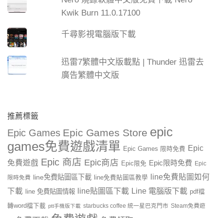
Kwik Burn 11.0.17100
千尋影視電腦版下載
迅雷7繁體中文版載點 | Thunder 迅雷去
廣告繁體中文版
推薦標籤
epic
Epic Games Store
Epic Games
games免費遊戲清單
Epic
Epic Games 限時免費
Epic 商店
Epic商店
免費遊戲
Epic限時免費
Epic限免
Epic
line免費貼圖如何
line免費貼圖區下載
限時免費
line免費貼圖區教學
line貼圖區下載
Line 電腦版下載
下載
line 免費貼圖情報
pdf檔
轉word檔下載
starbucks coffee 統一星巴克門市
Steam免費遊
ptt手機版下載