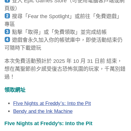
登入 Epic Games Store（可使用電腦客戶端或網
頁版）
搜尋「Fear the Spotlight」或前往「免費遊戲」
專區
點擊「取得」或「免費領取」並完成結帳
遊戲會永久加入你的帳號庫中，即使活動結束仍
可隨時下載遊玩
本次免費活動預計於 2025 年 10 月 31 日前 結束，
想在萬聖節前夕感受復古恐怖氛圍的玩家，千萬別錯
過！
領取網址
FIve Nights at Freddy’s: Into the Pit
Bendy and the Ink Machine
FIve Nights at Freddy’s: Into the Pit