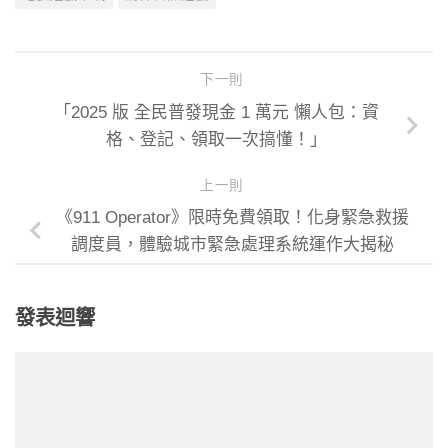
下一則
「2025 版 全民普發現金 1 萬元 懶人包：資
格、登記、領取一次搞懂！」
上一則
《911 Operator》限時免費領取！化身緊急救援
調度員，體驗城市緊急處理系統運作大揭秘
發表迴響