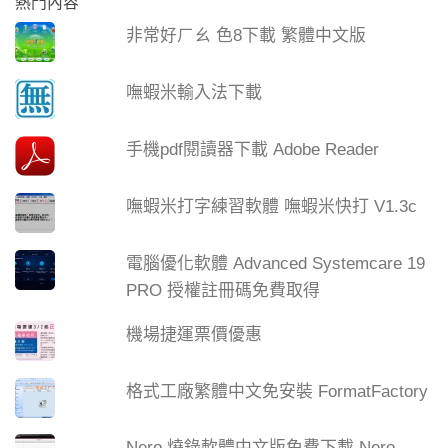
熱門內容
非常好ㄏㄠ 色8下載 繁體中文版
嘸蝦米輸入法下載
手機pdf閱讀器下載 Adobe Reader
嘸蝦米打字練習軟體 嘸蝦米快打 V1.3c
電腦優化軟體 Advanced Systemcare 19
PRO 授權註冊碼免費取得
機場捷運票價優惠
格式工廠繁體中文免安裝 FormatFactory
Nero 燒錄軟體中文版免費下載 Nero