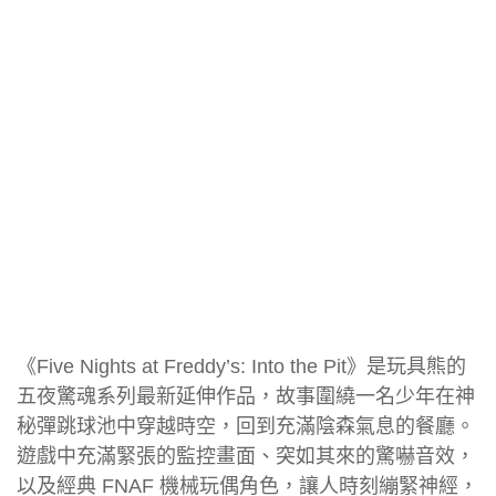
《Five Nights at Freddy’s: Into the Pit》是玩具熊的
五夜驚魂系列最新延伸作品，故事圍繞一名少年在神
秘彈跳球池中穿越時空，回到充滿陰森氣息的餐廳。
遊戲中充滿緊張的監控畫面、突如其來的驚嚇音效，
以及經典 FNAF 機械玩偶角色，讓人時刻繃緊神經，