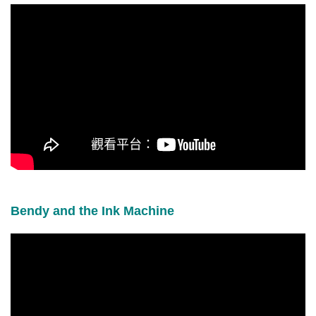
Bendy and the Ink Machine