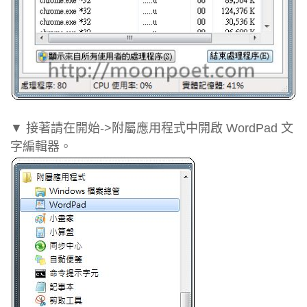
▼ 接著請在開始->附屬應用程式中開啟 WordPad 文
字編輯器。