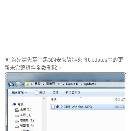
▼ 首先請先至暗黑3的安裝資料夾將Updates中的更
新未完整資料全數刪除。