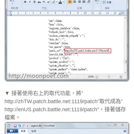
▼ 接著使用右上的取代功能，將”
http://zhTW.patch.battle.net:1119/patch”取代成為”
http://enUS.patch.battle.net:1119/patch”，接著儲存
檔案。