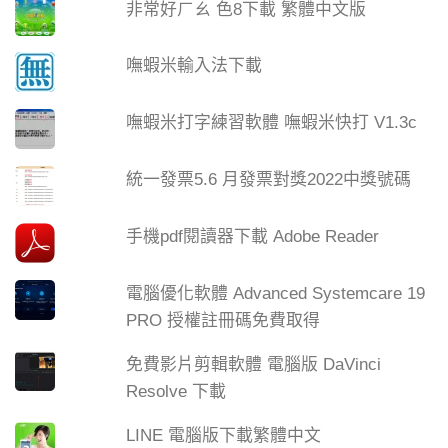
非常好ㄏㄠ 色8下載 繁體中文版
嘸蝦米輸入法下載
嘸蝦米打字練習軟體 嘸蝦米快打 V1.3c
統一發票5.6 月發票對獎2022中獎號碼
手機pdf閱讀器下載 Adobe Reader
電腦優化軟體 Advanced Systemcare 19
PRO 授權註冊碼免費取得
免費影片剪輯軟體 電腦版 DaVinci
Resolve 下載
LINE 電腦版下載繁體中文