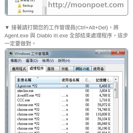
▼ 接著請打開您的工作管理員(Ctrl+Alt+Del)，將
Agent.exe 與 Diablo III.exe 全部結束處理程序，這步
一定要做對。