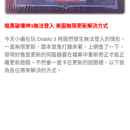
暗黑破壞神3無法登入 美服無限更新解決方式
今天小編在玩 Diablo 3 時居然發生無法登入的情形，
一直無限更新，跟本是鬼打牆來著，上網查了一下，
發現好像是更新的伺服器要在檔案中重新修正才能正
確更新遊戲，不然會一直卡在更新的迴圈裡，以下就
為各位帶來解決的方式。