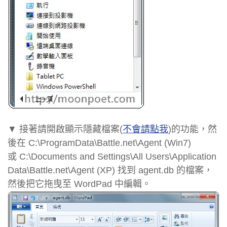
▼ 接著請開啟顯示隱藏檔案(
不會請點我
)的功能，然
後在 C:\ProgramData\Battle.net\Agent (Win7)
或 C:\Documents and Settings\All Users\Application
Data\Battle.net\Agent (XP) 找到 agent.db 的檔案，
然後把它拖曳至 WordPad 中編輯。