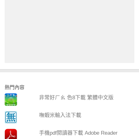
熱門內容
非常好ㄏㄠ 色8下載 繁體中文版
嘸蝦米輸入法下載
手機pdf閱讀器下載 Adobe Reader