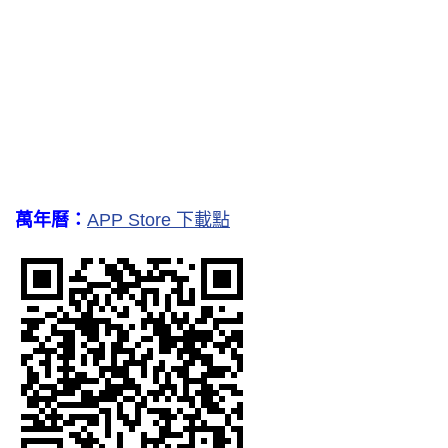
萬年曆：
APP Store 下載點