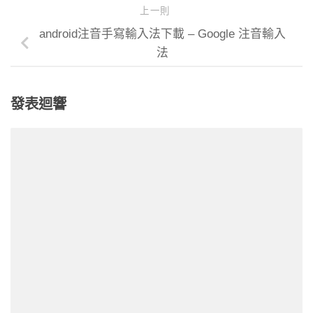
上一則
android注音手寫輸入法下載 – Google 注音輸入
法
發表迴響