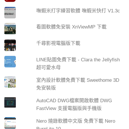
嘸蝦米打字練習軟體 嘸蝦米快打 V1.3c
看圖軟體免安裝 XnViewMP 下載
千尋影視電腦版下載
LINE貼圖免費下載 - Clara the Jellyfish
超可愛水母
室內設計軟體免費下載 Sweethome 3D
免安裝版
AutoCAD DWG檔案開啟軟體 DWG
FastView 支援電腦版與手機版
Nero 燒錄軟體中文版 免費下載 Nero
BurnLite 10