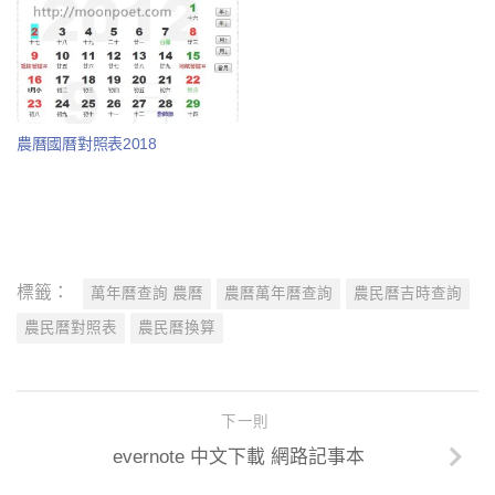
農曆國曆對照表2018
標籤：
萬年曆查詢 農曆
農曆萬年曆查詢
農民曆吉時查詢
農民曆對照表
農民曆換算
下一則
evernote 中文下載 網路記事本