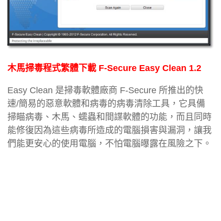
木馬掃毒程式繁體下載 F-Secure Easy Clean 1.2
Easy Clean 是掃毒軟體廠商 F-Secure 所推出的快
速/簡易的惡意軟體和病毒的病毒清除工具，它具備
掃瞄病毒、木馬、蠕蟲和間諜軟體的功能，而且同時
能修復因為這些病毒所造成的電腦損害與漏洞，讓我
們能更安心的使用電腦，不怕電腦曝露在風險之下。