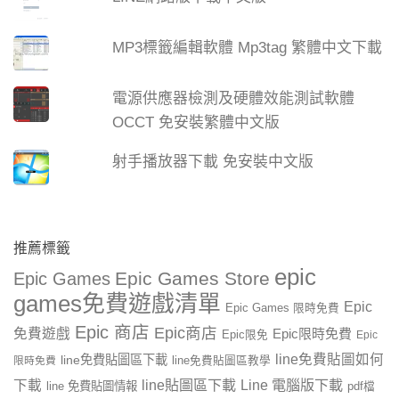
MP3標籤編輯軟體 Mp3tag 繁體中文下載
電源供應器檢測及硬體效能測試軟體
OCCT 免安裝繁體中文版
射手播放器下載 免安裝中文版
推薦標籤
epic
Epic Games Store
Epic Games
games免費遊戲清單
Epic
Epic Games 限時免費
Epic 商店
Epic商店
免費遊戲
Epic限時免費
Epic限免
Epic
line免費貼圖如何
line免費貼圖區下載
限時免費
line免費貼圖區教學
line貼圖區下載
Line 電腦版下載
下載
line 免費貼圖情報
pdf檔