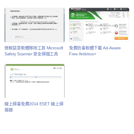
微軟惡意軟體移除工具 Microsoft
免費防毒軟體下載 Ad-Aware
Safety Scanner 安全掃描工具
Free Antivirus+
線上掃毒免費2014 ESET 線上掃
描器