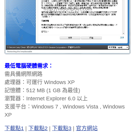
最低電腦硬體需求：
需具備網際網路
處理器：可運行 Windows XP
記憶體：512 MB (1 GB 為最佳)
瀏覽器：Internet Explorer 6.0 以上
支援平台：Windows 7 , Windows Vista , Windows
XP
下載點1
|
下載點2
|
下載點3
|
官方網站