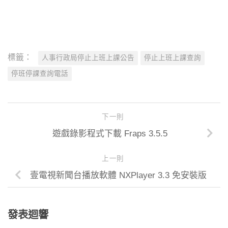
標籤：
人事行政局停止上班上課公告
停止上班上課查詢
停班停課查詢電話
下一則
遊戲錄影程式下載 Fraps 3.5.5
上一則
壹電視新聞台播放軟體 NXPlayer 3.3 免安裝版
發表迴響