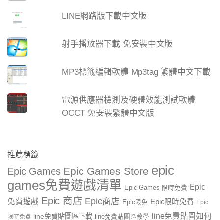
LINE網路版下載中文版
射手播放器下載 免安裝中文版
MP3標籤編輯軟體 Mp3tag 繁體中文下載
電源供應器檢測及硬體效能測試軟體
OCCT 免安裝繁體中文版
推薦標籤
epic
Epic Games Store
Epic Games
games免費遊戲清單
Epic
Epic Games 限時免費
Epic 商店
Epic商店
免費遊戲
Epic限時免費
Epic限免
Epic
line免費貼圖如何
line免費貼圖區下載
限時免費
line免費貼圖區教學