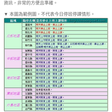
資訊，非常的方便且準確。
▼ 本圖為範例圖，不代表今日停班停課情形。