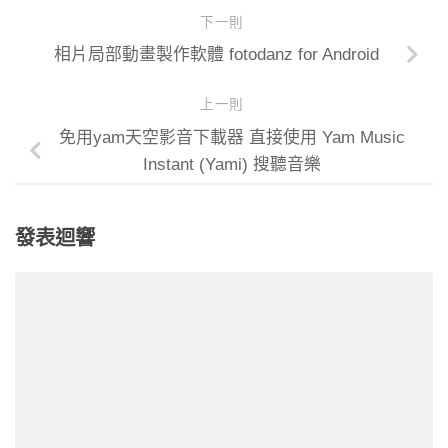
下一則
相片局部動畫製作軟體 fotodanz for Android
上一則
免用yam天空影音下載器 直接使用 Yam Music
Instant (Yami) 搜聽音樂
發表迴響