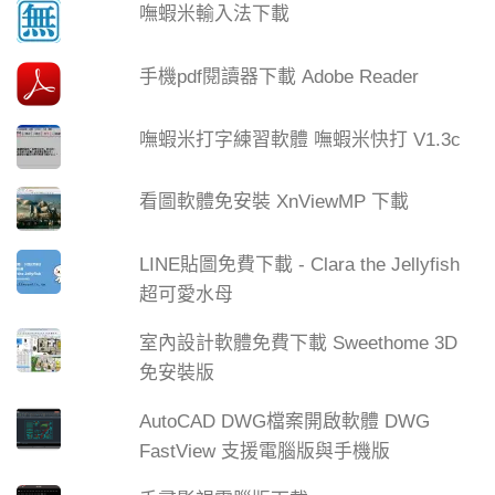
嘸蝦米輸入法下載
手機pdf閱讀器下載 Adobe Reader
嘸蝦米打字練習軟體 嘸蝦米快打 V1.3c
看圖軟體免安裝 XnViewMP 下載
LINE貼圖免費下載 - Clara the Jellyfish
超可愛水母
室內設計軟體免費下載 Sweethome 3D
免安裝版
AutoCAD DWG檔案開啟軟體 DWG
FastView 支援電腦版與手機版