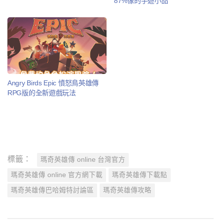
87%像的手遊小品
Angry Birds Epic 憤怒鳥英雄傳
RPG版的全新遊戲玩法
標籤：
瑪奇英雄傳 online 台灣官方
瑪奇英雄傳 online 官方網下載
瑪奇英雄傳下載點
瑪奇英雄傳巴哈姆特討論區
瑪奇英雄傳攻略