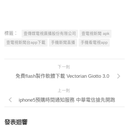
標籤：
壹傳媒電視廣播股份有限公司
壹電視新聞 apk
壹電視新聞台app下載
手機新聞直播
手機看電視app
下一則
免費flash製作軟體下載 Vectorian Giotto 3.0
上一則
iphone5預購時間通知服務 中華電信搶先開跑
發表迴響