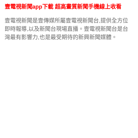
壹電視新聞app下載 超高畫質新聞手機線上收看
壹電視新聞是壹傳媒所屬壹電視新聞台,提供全方位
即時報導,以及新聞台現場直播。壹電視新聞台是台
灣最有影響力,也是最受期待的新興新聞媒體。