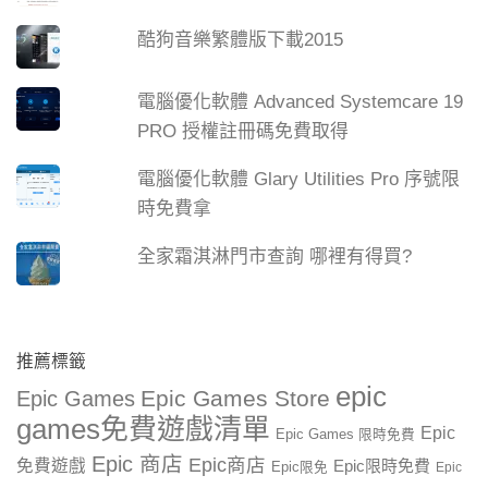
酷狗音樂繁體版下載2015
電腦優化軟體 Advanced Systemcare 19
PRO 授權註冊碼免費取得
電腦優化軟體 Glary Utilities Pro 序號限
時免費拿
全家霜淇淋門市查詢 哪裡有得買?
推薦標籤
epic
Epic Games Store
Epic Games
games免費遊戲清單
Epic
Epic Games 限時免費
Epic 商店
Epic商店
免費遊戲
Epic限時免費
Epic限免
Epic