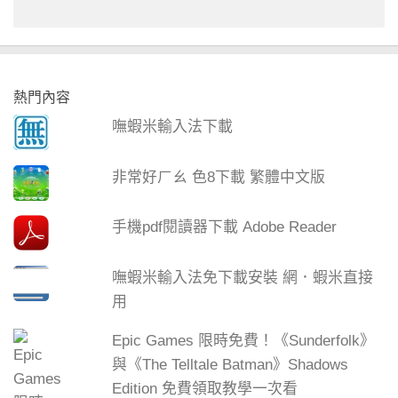
熱門內容
嘸蝦米輸入法下載
非常好ㄏㄠ 色8下載 繁體中文版
手機pdf閱讀器下載 Adobe Reader
嘸蝦米輸入法免下載安裝 網．蝦米直接
用
Epic Games 限時免費！《Sunderfolk》
與《The Telltale Batman》Shadows
Edition 免費領取教學一次看