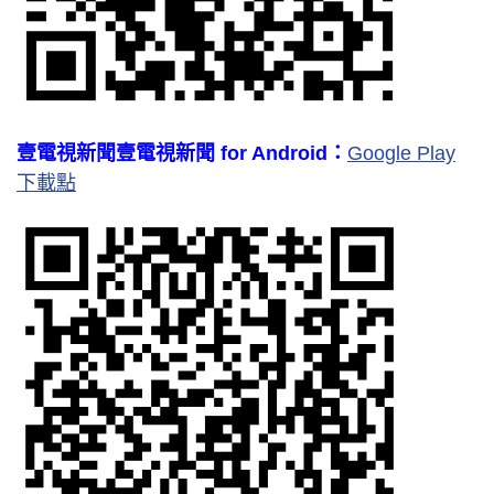
壹電視新聞壹電視新聞 for Android：
Google Play
下載點