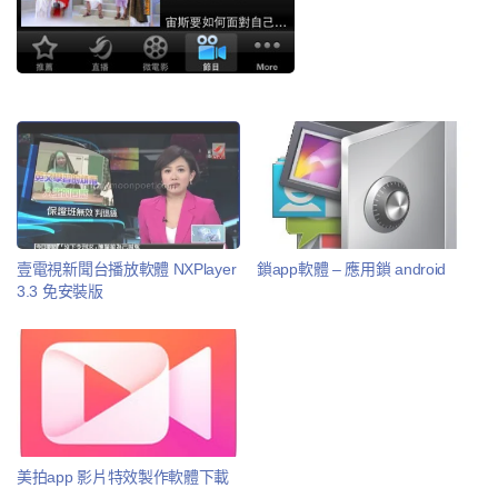
壹電視新聞台播放軟體 NXPlayer
鎖app軟體 – 應用鎖 android
3.3 免安裝版
美拍app 影片特效製作軟體下載