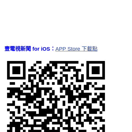
壹電視新聞 for iOS：
APP Store 下載點