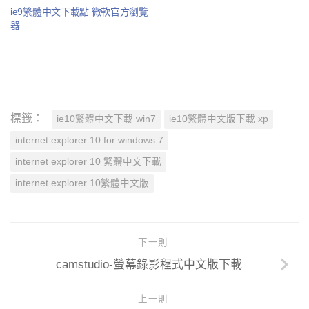
ie9繁體中文下載點 微軟官方瀏覽
器
標籤：
ie10繁體中文下載 win7
ie10繁體中文版下載 xp
internet explorer 10 for windows 7
internet explorer 10 繁體中文下載
internet explorer 10繁體中文版
下一則
camstudio-螢幕錄影程式中文版下載
上一則