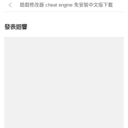
遊戲修改器 cheat engine 免安裝中文版下載
發表迴響