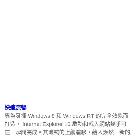
快速流暢
專為發揮 Windows 8 和 Windows RT 的完全效能而
打造， Internet Explorer 10 啟動和載入網站幾乎可
在一瞬間完成。其流暢的上網體驗，給人煥然一新的