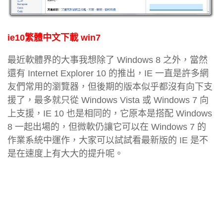
ie10繁體中文下載 win7
最近軟體界的大事我想除了 Windows 8 之外，當然
還有 Internet Explorer 10 的推出，IE 一直是許多網
友們常用的瀏覽器，但後期的版本似乎都沒有向下支
援了，最多就只從 Windows Vista 或 Windows 7 向
上支援，IE 10 也是相同的，它原本是搭配 Windows
8 一起出場的，但微軟仍讓它可以在 Windows 7 的
作業系統中運作，大家可以試試看最新版的 IE 是不
是在速度上有大大的提升呢。