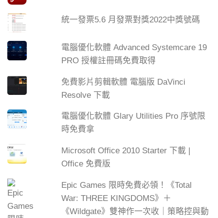
統一發票5.6 月發票對獎2022中獎號碼
電腦優化軟體 Advanced Systemcare 19
PRO 授權註冊碼免費取得
免費影片剪輯軟體 電腦版 DaVinci
Resolve 下載
電腦優化軟體 Glary Utilities Pro 序號限
時免費拿
Microsoft Office 2010 Starter 下載 |
Office 免費版
Epic Games 限時免費必領！《Total
War: THREE KINGDOMS》＋
《Wildgate》雙神作一次收｜策略控與動