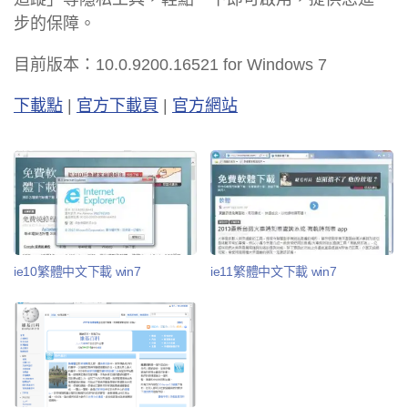
步的保障。
目前版本：10.0.9200.16521 for Windows 7
下載點
|
官方下載頁
|
官方網站
ie10繁體中文下載 win7
ie11繁體中文下載 win7