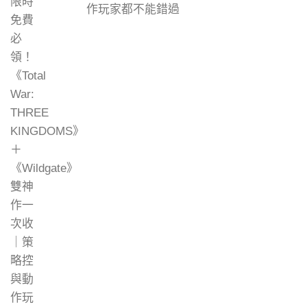
作玩家都不能錯過