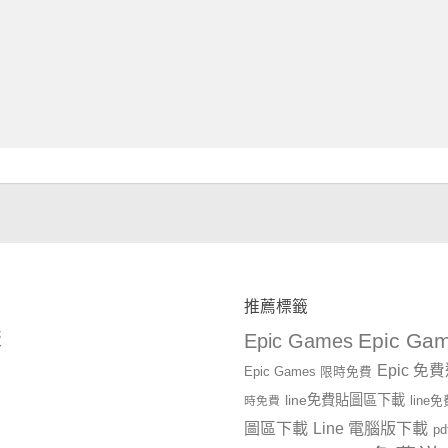
推薦標籤
Epic Gam
版
Epic Games
Epic 免
Epic Games 限時免費
line免費貼圖區下載
時免費
lin
圖區下載
Line 電腦版下載
p