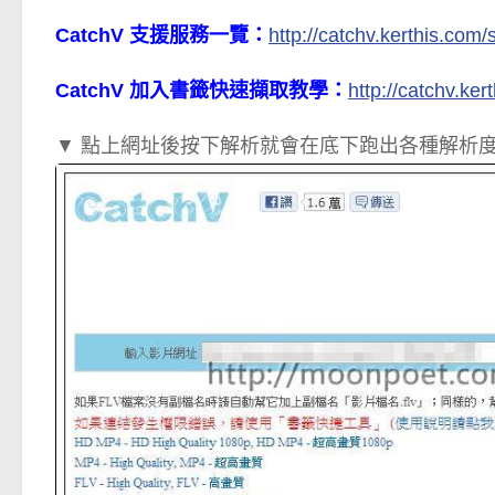
CatchV 支援服務一覽：
http://catchv.kerthis.com/
CatchV 加入書籤快速擷取教學：
http://catchv.ke
▼ 點上網址後按下解析就會在底下跑出各種解析