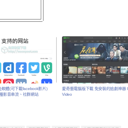
體(可下載facebook影片)
愛奇藝電腦版下載 免安裝的追劇神器 IQ
援38種影音串流、社群網站
Video