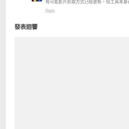
有可能影片抓取方式已經更新，但工具本身
Reply
發表迴響