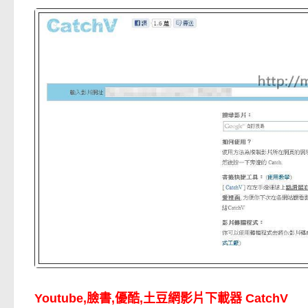
Youtube,臉書,優酷,土豆網影片下載器 CatchV