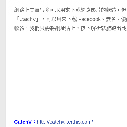
網路上其實很多可以用來下載網路影片的軟體，但
「CatchV」，可以用來下載 Facebook、
軟體，我們只需將網址貼上，按下解析就能跑出載
CatchV：
http://catchv.kerthis.com/