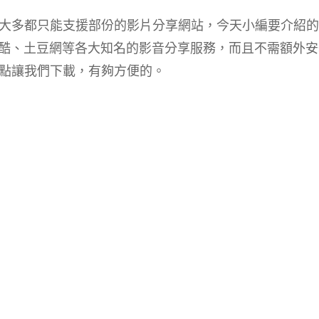
大多都只能支援部份的影片分享網站，今天小編要介紹的
無名、優酷、土豆網等各大知名的影音分享服務，而且不需額外
點讓我們下載，有夠方便的。