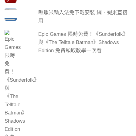
嘸蝦米輸入法免下載安裝 網．蝦米直接
用
Epic Games 限時免費！《Sunderfolk》
與《The Telltale Batman》Shadows
Edition 免費領取教學一次看