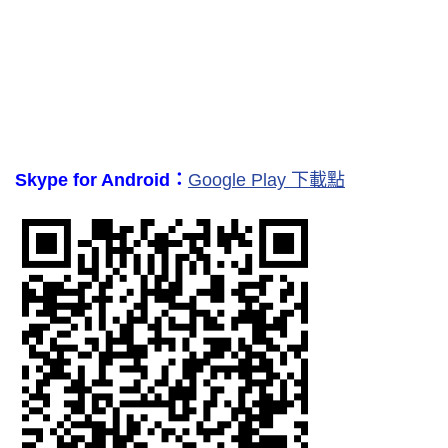
Skype for Android：
Google Play 下載點