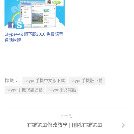
Skype中文版下載2016 免費語音
通話軟體
標籤：
skype手機中文版下載
skype手機版下載
skype手機視訊通話
skype網路電話
下一則
右鍵選單修改教學 | 刪除右鍵選單