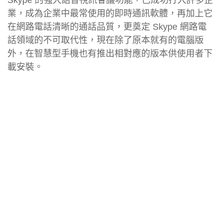
業，成為企業中最常使用的即時通訊軟體，再加上它
在網路電話清晰的通話品質，更奠定 Skype 網路電
話領域的不可取代性，現在除了原本就有的電腦版
外，在智慧型手機也有推出相對應的版本供使用者下
載安裝。