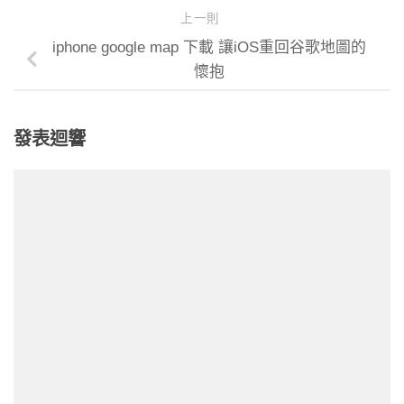
上一則
iphone google map 下載 讓iOS重回谷歌地圖的
懷抱
發表迴響