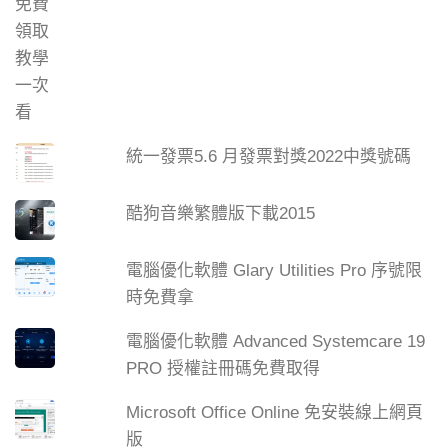
統一發票5.6 月發票對獎2022中獎號碼
酷狗音樂繁體版下載2015
電腦優化軟體 Glary Utilities Pro 序號限
時免費拿
電腦優化軟體 Advanced Systemcare 19
PRO 授權註冊碼免費取得
Microsoft Office Online 免安裝線上網頁
版