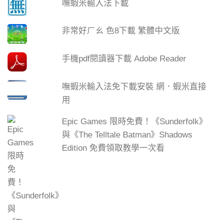
嘸蝦米輸入法下載
非常好ㄏㄠ 色8下載 繁體中文版
手機pdf閱讀器下載 Adobe Reader
嘸蝦米輸入法免下載安裝 網．蝦米直接
用
Epic Games 限時免費！《Sunderfolk》
與《The Telltale Batman》Shadows
Edition 免費領取教學一次看