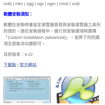
m4b | mkv | ogg | ogv | ogm | rmvb | xvid
軟體安裝須知：
軟體在安裝時會設定瀏覽器首頁與安裝瀏覽器工具列
的情形，請在安裝過程中，進行到安裝選項時選擇
「Custom Installation (advanced)」，並將下列的選
項全部取消勾選即可。
目前版本：4.22
下載點
|
官方網站