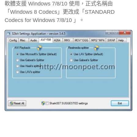
軟體支援 Windows 7/8/10 使用，正式名稱由
「Windows 8 Codecs」更改成「STANDARD
Codecs for Windows 7/8/10 」。