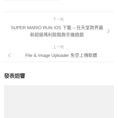
下一則
SUPER MARIO RUN iOS 下載 – 任天堂跨界最
新超級瑪利歐酷跑手機遊戲
上一則
File & Image Uploader 免空上傳軟體
發表迴響