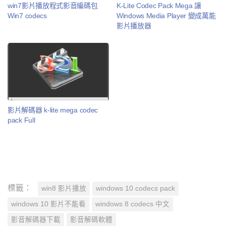
win7影片播放程式影音編碼包
K-Lite Codec Pack Mega 讓
Win7 codecs
Windows Media Player 變成萬能
影片播放器
影片解碼器 k-lite mega codec
pack Full
標籤：
win8 影片播放
windows 10 codecs pack
windows 10 影片不能看
windows 8 codecs 中文
影音解碼器下載
影音解碼軟體