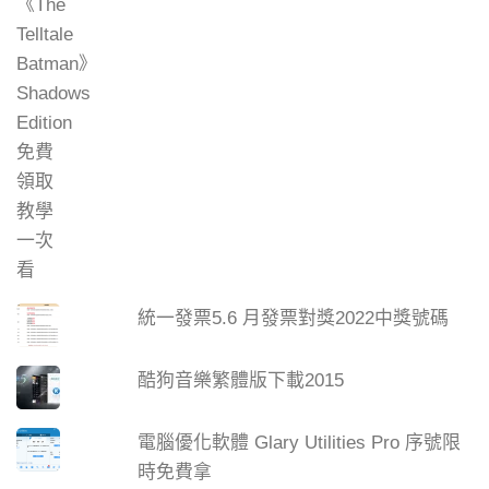
統一發票5.6 月發票對獎2022中獎號碼
酷狗音樂繁體版下載2015
電腦優化軟體 Glary Utilities Pro 序號限
時免費拿