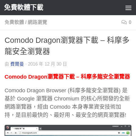
免費軟體下載
Skip to content
免費軟體
/
網路瀏覽
0
Comodo Dragon瀏覽器下載 – 科摩多
龍安全瀏覽器
由
費爾曼
·
2016 年 12 月 30 日
Comodo Dragon瀏覽器下載 – 科摩多龍安全瀏覽器
Comodo Dragon Browser (科摩多龍安全瀏覽器) 是
基於 Google 瀏覽器 Chromium 的核心所開發的全新
網路瀏覽器，經由 Comodo 本身專業資安技術加
持，是目前最快的、最好用、最安全的網頁瀏覽器!