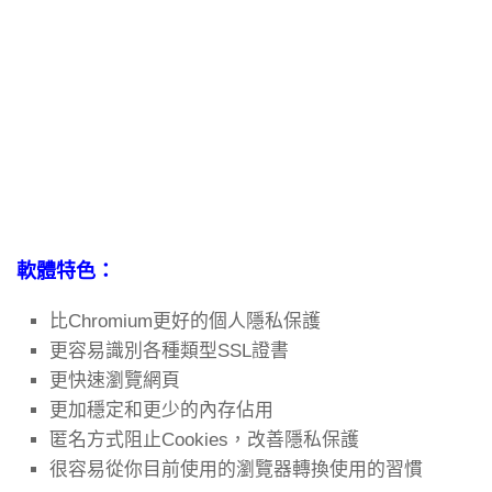
軟體特色：
比Chromium更好的個人隱私保護
更容易識別各種類型SSL證書
更快速瀏覽網頁
更加穩定和更少的內存佔用
匿名方式阻止Cookies，改善隱私保護
很容易從你目前使用的瀏覽器轉換使用的習慣