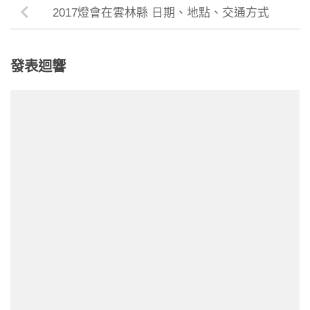
2017燈會在雲林縣 日期、地點、交通方式
發表迴響