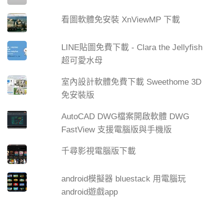
看圖軟體免安裝 XnViewMP 下載
LINE貼圖免費下載 - Clara the Jellyfish
超可愛水母
室內設計軟體免費下載 Sweethome 3D
免安裝版
AutoCAD DWG檔案開啟軟體 DWG
FastView 支援電腦版與手機版
千尋影視電腦版下載
android模擬器 bluestack 用電腦玩
android遊戲app