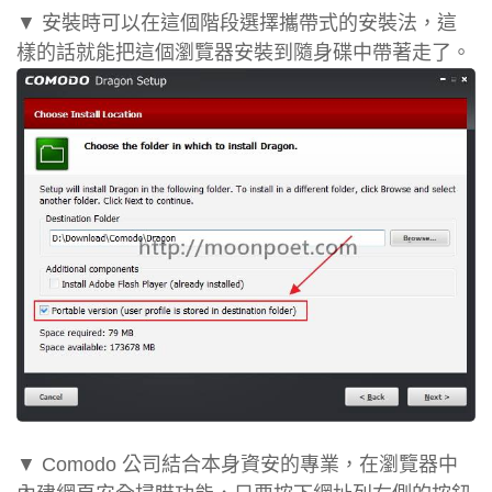
▼ 安裝時可以在這個階段選擇攜帶式的安裝法，這
樣的話就能把這個瀏覽器安裝到隨身碟中帶著走了。
▼ Comodo 公司結合本身資安的專業，在瀏覽器中