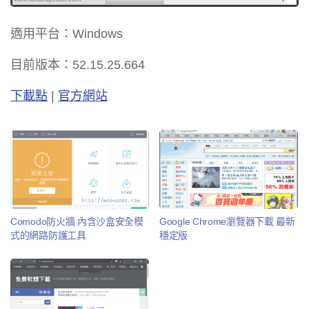
適用平台：Windows
目前版本：52.15.25.664
下載點
|
官方網站
Comodo防火牆 內含沙盒安全模
Google Chrome瀏覽器下載 最新
式的網路防護工具
穩定版