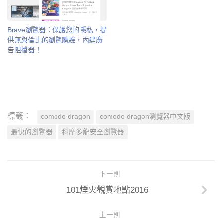
Brave瀏覽器：保護您的隱私，提
供無與倫比的瀏覽體驗，內建廣
告阻擋器！
標籤：
comodo dragon
comodo dragon瀏覽器中文版
最快的瀏覽器
科摩多龍安全瀏覽器
下一則
101煙火觀賞地點2016
上一則