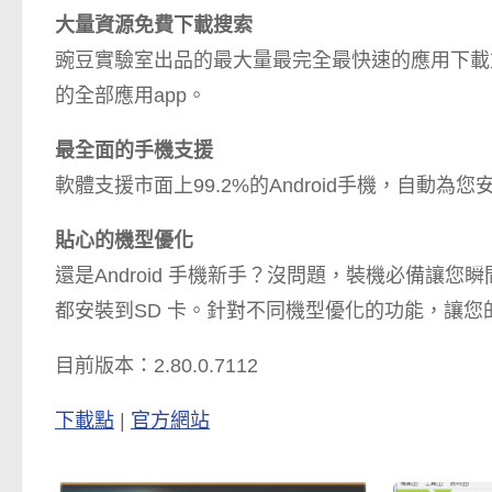
大量資源免費下載搜索
豌豆實驗室出品的最大量最完全最快速的應用下載方
的全部應用app。
最全面的手機支援
軟體支援市面上99.2%的Android手機，自動為您
貼心的機型優化
還是Android 手機新手？沒問題，裝機必備讓您瞬
都安裝到SD 卡。針對不同機型優化的功能，讓您的And
目前版本：2.80.0.7112
下載點
|
官方網站