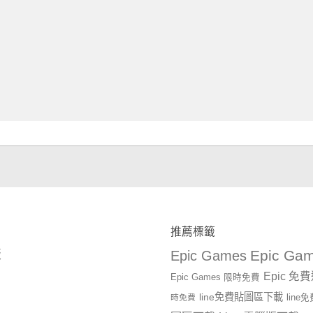
推薦標籤
Epic Gam
版
Epic Games
Epic 免
Epic Games 限時免費
line免費貼圖區下載
時免費
lin