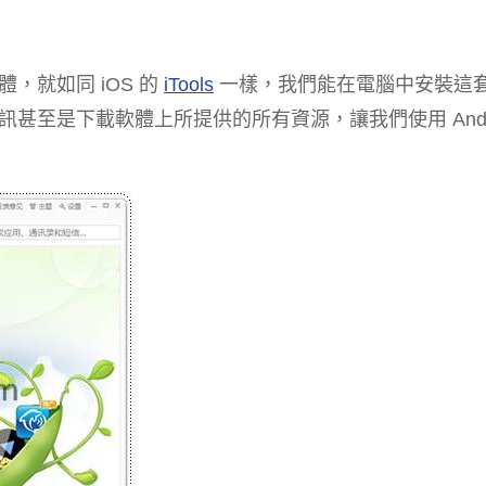
體，就如同 iOS 的
iTools
一樣，我們能在電腦中安裝這
至是下載軟體上所提供的所有資源，讓我們使用 Andro