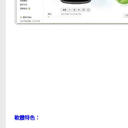
軟體特色：