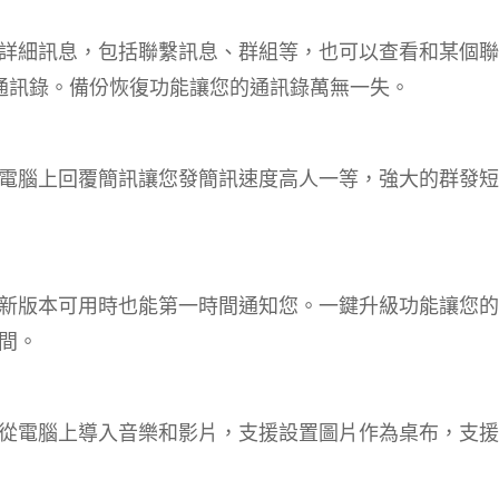
詳細訊息，包括聯繫訊息、群組等，也可以查看和某個聯
 等導入通訊錄。備份恢復功能讓您的通訊錄萬無一失。
電腦上回覆簡訊讓您發簡訊速度高人一等，強大的群發短
新版本可用時也能第一時間通知您。一鍵升級功能讓您的
間。
從電腦上導入音樂和影片，支援設置圖片作為桌布，支援