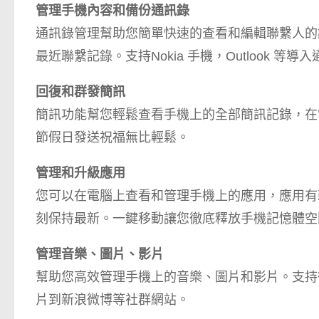
管理手機內容和備份通訊錄
通訊錄管理幫助您簡單快速的查看和編輯聯繫人的
最近聯繫記錄。支持Nokia 手機，Outlook
回復和群​​發簡訊
簡訊功能幫您輕鬆查看手機上的全部簡訊記錄，在
節假日發送祝福無比輕鬆。
管理和升級應用
您可以在電腦上查看和管理手機上的應用，應用有
刻保持最新。一鍵移動讓您徹底釋放手機記憶體空
管理音樂、圖片、影片
幫助您高效管理手機上的音樂、圖片和影片。支持
片到新浪微博等社群網站。