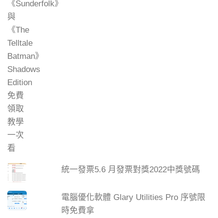
統一發票5.6 月發票對獎2022中獎號碼
電腦優化軟體 Glary Utilities Pro 序號限
時免費拿