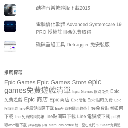
酷狗音樂繁體版下載2015
電腦優化軟體 Advanced Systemcare 19
PRO 授權註冊碼免費取得
磁碟重組工具 Defraggler 免安裝版
推薦標籤
epic
Epic Games Store
Epic Games
games免費遊戲清單
Epic
Epic Games 限時免費
Epic 商店
Epic商店
免費遊戲
Epic限時免費
Epic限免
Epic
line免費貼圖如何
line免費貼圖區下載
限時免費
line免費貼圖區教學
line貼圖區下載
Line 電腦版下載
下載
line 免費貼圖情報
pdf檔
轉word檔下載
starbucks coffee 統一星巴克門市
Steam免費遊
ptt手機版下載