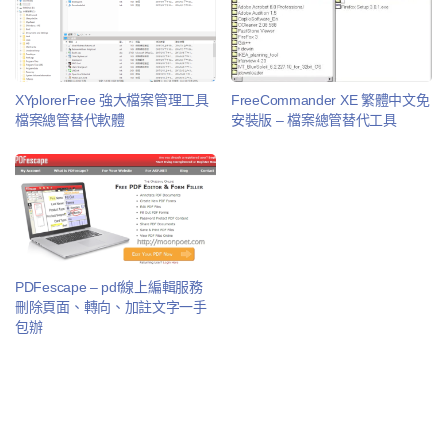
XYplorerFree 強大檔案管理工具
FreeCommander XE 繁體中文免
檔案總管替代軟體
安裝版 – 檔案總管替代工具
PDFescape – pdf線上編輯服務
刪除頁面、轉向、加註文字一手
包辦