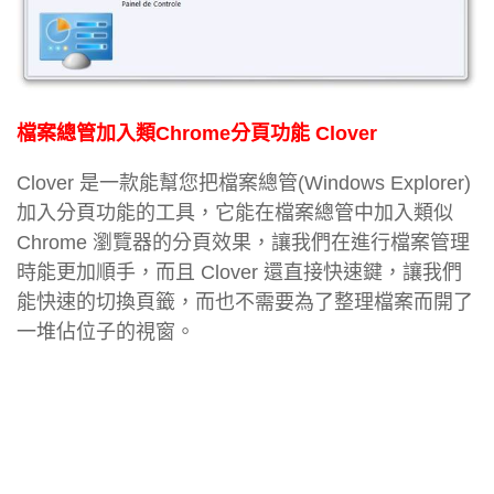
檔案總管加入類Chrome分頁功能 Clover
Clover 是一款能幫您把檔案總管(Windows Explorer)
加入分頁功能的工具，它能在檔案總管中加入類似
Chrome 瀏覽器的分頁效果，讓我們在進行檔案管理
時能更加順手，而且 Clover 還直接快速鍵，讓我們
能快速的切換頁籤，而也不需要為了整理檔案而開了
一堆佔位子的視窗。