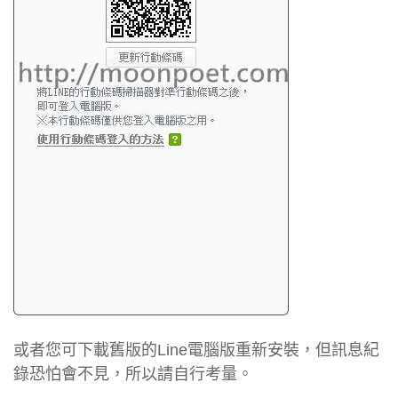
或者您可下載舊版的Line電腦版重新安裝，但訊息紀
錄恐怕會不見，所以請自行考量。