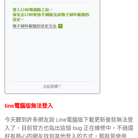
line電腦版無法登入
今天聽到許多網友說 Line電腦版下載更新後就無法登
入了，目前官方也指出這個 bug 正在維修中，不過還
好有熱心的網友找到其他登入的方式，那就是使用