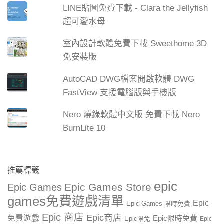
LINE貼圖免費下載 - Clara the Jellyfish
超可愛水母
室內設計軟體免費下載 Sweethome 3D
免安裝版
AutoCAD DWG檔案開啟軟體 DWG
FastView 支援電腦版與手機版
Nero 燒錄軟體中文版 免費下載 Nero
BurnLite 10
推薦標籤
epic
Epic Games Store
Epic Games
games免費遊戲清單
Epic
Epic Games 限時免費
Epic 商店
Epic商店
免費遊戲
Epic限時免費
Epic限免
Epic