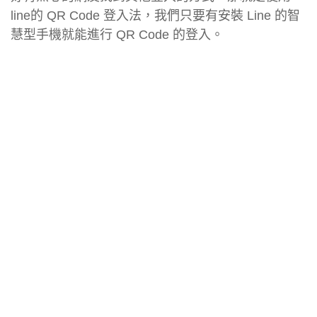
line的 QR Code 登入法，我們只要有安裝 Line 的智
慧型手機就能進行 QR Code 的登入。