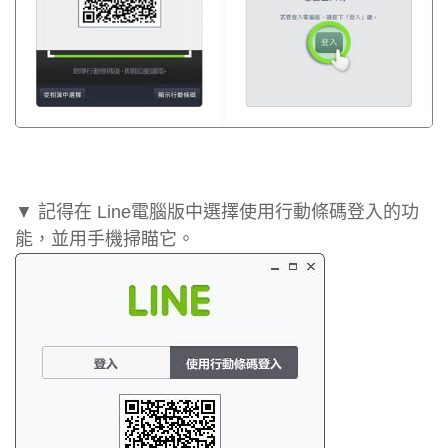
▼ 記得在 Line電腦版中選擇使用行動條碼登入的功
能，並用手機掃瞄它。