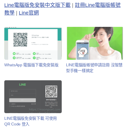
Line電腦版免安裝中文版下載
|
註冊Line電腦版帳號
教學
|
Line官網
WhatsApp 電腦版下載免安裝版
LINE電腦版帳號申請註冊 沒智慧
型手機一樣搞定
LINE電腦版免安裝下載 可使用
QR Code 登入