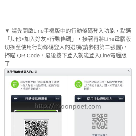
▼ 請先開啟Line手機版中的行動條碼登入功能，點選
「其他>加入好友>行動條碼」，接著再將Line電腦版
切換至使用行動條碼登入的選項(請參閱第二張圖)，
掃瞄 QR Code，最後按下登入就能登入Line電腦版
了