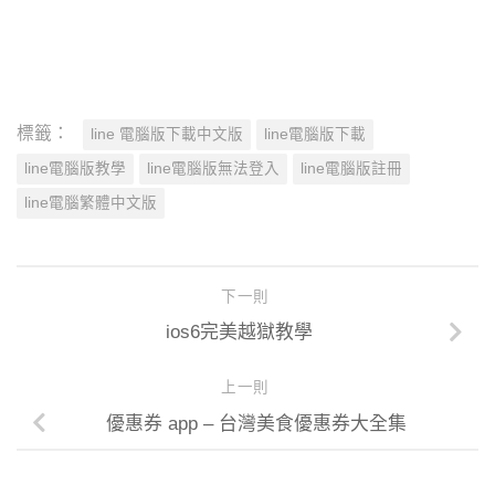
標籤：
line 電腦版下載中文版
line電腦版下載
line電腦版教學
line電腦版無法登入
line電腦版註冊
line電腦繁體中文版
下一則
ios6完美越獄教學
上一則
優惠券 app – 台灣美食優惠券大全集