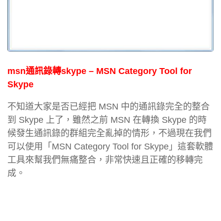
msn通訊錄轉skype – MSN Category Tool for
Skype
不知道大家是否已經把 MSN 中的通訊錄完全的整合
到 Skype 上了，雖然之前 MSN 在轉換 Skype 的時
候發生通訊錄的群組完全亂掉的情形，不過現在我們
可以使用「MSN Category Tool for Skype」這套軟體
工具來幫我們無痛整合，非常快速且正確的移轉完
成。