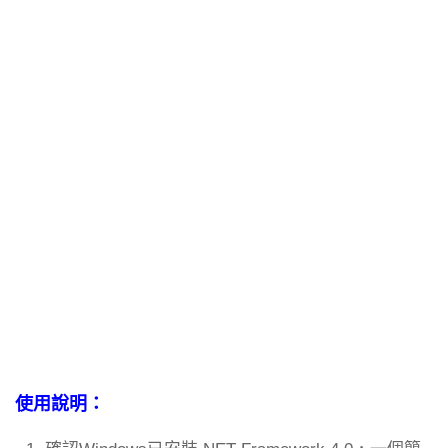
使用說明：