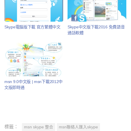
Skype電腦版下載 官方繁體中文
Skype中文版下載2016 免費語音
通話軟體
msn 9.0中文版 | msn下載2012中
文版即時通
標籤：
msn skype 整合
msn聯絡人匯入skype