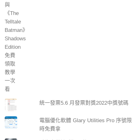
統一發票5.6 月發票對獎2022中獎號碼
電腦優化軟體 Glary Utilities Pro 序號限
時免費拿