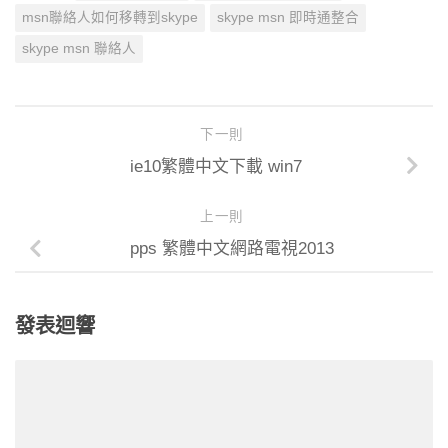
msn聯絡人如何移轉到skype
skype msn 即時通整合
skype msn 聯絡人
下一則
ie10繁體中文下載 win7
上一則
pps 繁體中文網路電視2013
發表迴響