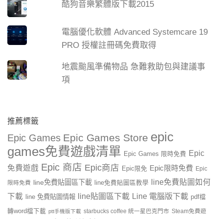
酷狗音樂繁體版下載2015
電腦優化軟體 Advanced Systemcare 19
PRO 授權註冊碼免費取得
地震颱風準備物品 急難救助包與建議事
項
推薦標籤
epic
Epic Games Store
Epic Games
games免費遊戲清單
Epic
Epic Games 限時免費
Epic 商店
Epic商店
免費遊戲
Epic限時免費
Epic限免
Epic
line免費貼圖如何
line免費貼圖區下載
限時免費
line免費貼圖區教學
line貼圖區下載
Line 電腦版下載
下載
line 免費貼圖情報
pdf檔
轉word檔下載
starbucks coffee 統一星巴克門市
Steam免費遊
ptt手機版下載